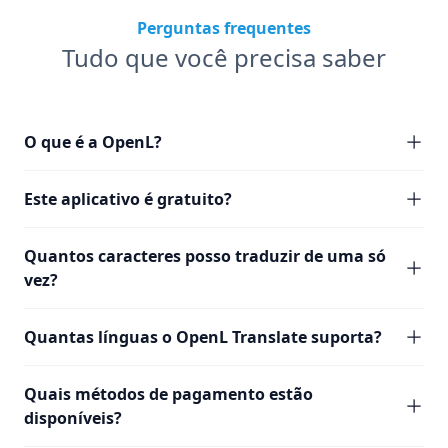
Perguntas frequentes
Tudo que você precisa saber
O que é a OpenL?
Este aplicativo é gratuito?
Quantos caracteres posso traduzir de uma só
vez?
Quantas línguas o OpenL Translate suporta?
Quais métodos de pagamento estão
disponíveis?