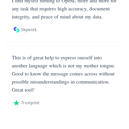
I find myself turning to OpenL more and more for
any task that requires high accuracy, document
integrity, and peace of mind about my data.
Skywork
This is of great help to express oneself into
another language which is not my mother tongue.
Good to know the message comes across without
possible misunderstandings in communication.
Great tool!
Trustpilot