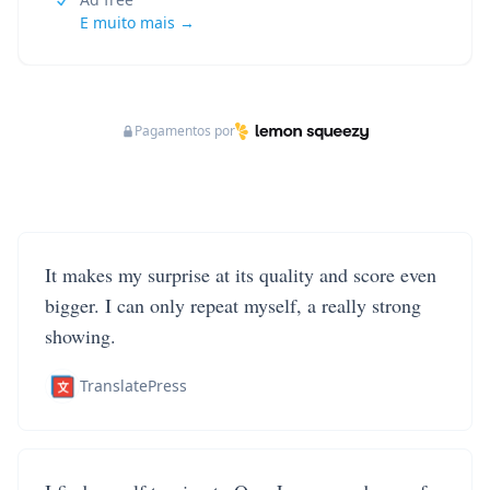
E muito mais →
Pagamentos por
It makes my surprise at its quality and score even
bigger. I can only repeat myself, a really strong
showing.
TranslatePress