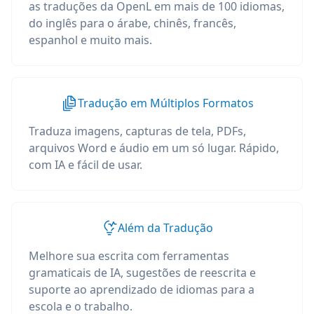
as traduções da OpenL em mais de 100 idiomas,
do inglês para o árabe, chinês, francês,
espanhol e muito mais.
Tradução em Múltiplos Formatos
Traduza imagens, capturas de tela, PDFs,
arquivos Word e áudio em um só lugar. Rápido,
com IA e fácil de usar.
Além da Tradução
Melhore sua escrita com ferramentas
gramaticais de IA, sugestões de reescrita e
suporte ao aprendizado de idiomas para a
escola e o trabalho.