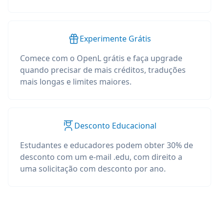
Experimente Grátis
Comece com o OpenL grátis e faça upgrade
quando precisar de mais créditos, traduções
mais longas e limites maiores.
Desconto Educacional
Estudantes e educadores podem obter 30% de
desconto com um e-mail .edu, com direito a
uma solicitação com desconto por ano.