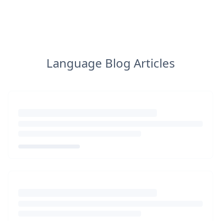
Language Blog Articles