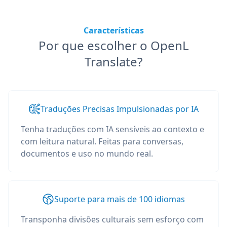
Características
Por que escolher o OpenL
Translate?
Traduções Precisas Impulsionadas por IA
Tenha traduções com IA sensíveis ao contexto e
com leitura natural. Feitas para conversas,
documentos e uso no mundo real.
Suporte para mais de 100 idiomas
Transponha divisões culturais sem esforço com