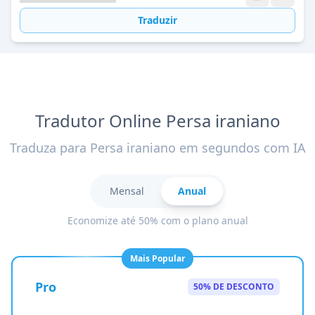
Traduzir
Tradutor Online Persa iraniano
Traduza para Persa iraniano em segundos com IA
Mensal
Anual
Economize até 50% com o plano anual
Mais Popular
Pro
50% DE DESCONTO