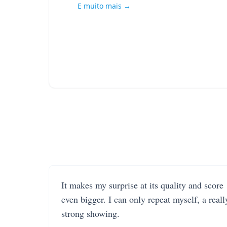
E muito mais →
It makes my surprise at its quality and score
even bigger. I can only repeat myself, a reall
strong showing.