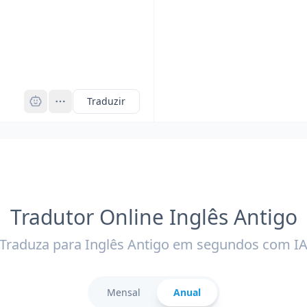
Pro
Traduzir
Tradutor Online Inglês Antigo
Traduza para Inglês Antigo em segundos com I
Mensal
Anual