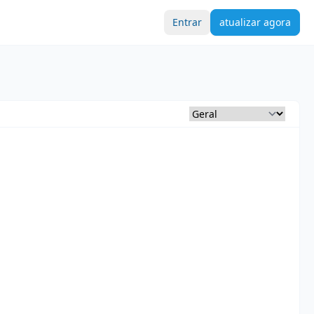
Entrar
atualizar agora