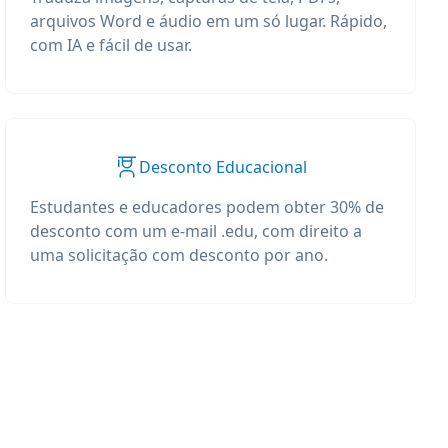
arquivos Word e áudio em um só lugar. Rápido,
com IA e fácil de usar.
Desconto Educacional
Estudantes e educadores podem obter 30% de
desconto com um e-mail .edu, com direito a
uma solicitação com desconto por ano.