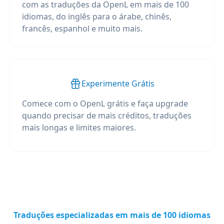
com as traduções da OpenL em mais de 100
idiomas, do inglês para o árabe, chinês,
francês, espanhol e muito mais.
Experimente Grátis
Comece com o OpenL grátis e faça upgrade
quando precisar de mais créditos, traduções
mais longas e limites maiores.
Traduções especializadas em mais de 100 idiomas