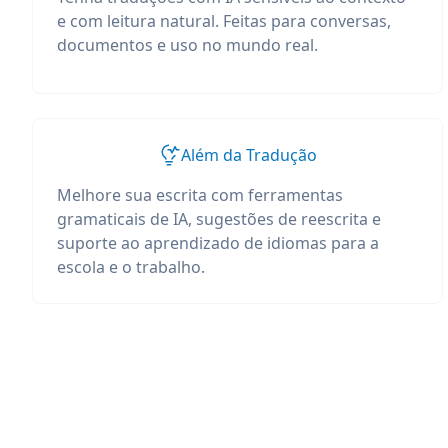
e com leitura natural. Feitas para conversas,
documentos e uso no mundo real.
Além da Tradução
Melhore sua escrita com ferramentas
gramaticais de IA, sugestões de reescrita e
suporte ao aprendizado de idiomas para a
escola e o trabalho.