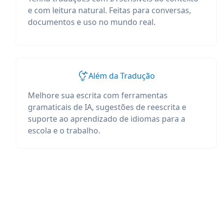
e com leitura natural. Feitas para conversas,
documentos e uso no mundo real.
Além da Tradução
Melhore sua escrita com ferramentas
gramaticais de IA, sugestões de reescrita e
suporte ao aprendizado de idiomas para a
escola e o trabalho.