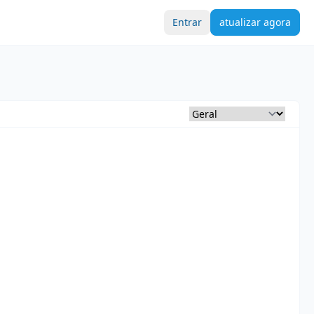
Entrar
atualizar agora