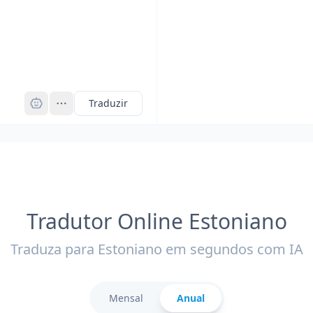
Pro
Traduzir
Tradutor Online Estoniano
Traduza para Estoniano em segundos com IA
Mensal
Anual