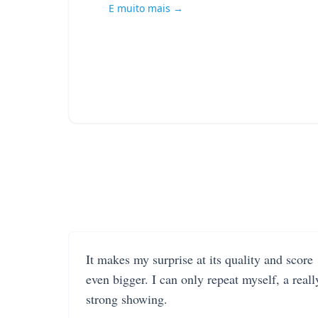
E muito mais →
It makes my surprise at its quality and score
even bigger. I can only repeat myself, a reall
strong showing.