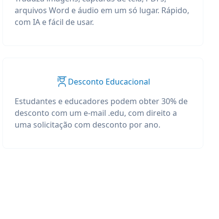
arquivos Word e áudio em um só lugar. Rápido,
com IA e fácil de usar.
Desconto Educacional
Estudantes e educadores podem obter 30% de
desconto com um e-mail .edu, com direito a
uma solicitação com desconto por ano.