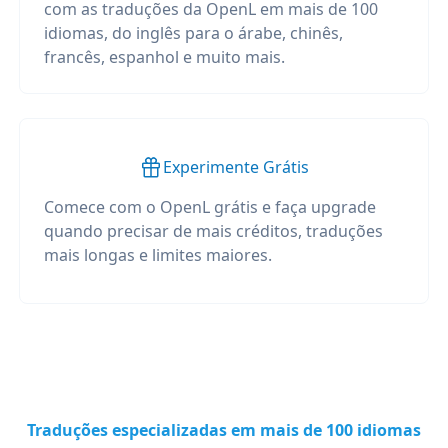
com as traduções da OpenL em mais de 100
idiomas, do inglês para o árabe, chinês,
francês, espanhol e muito mais.
Experimente Grátis
Comece com o OpenL grátis e faça upgrade
quando precisar de mais créditos, traduções
mais longas e limites maiores.
Traduções especializadas em mais de 100 idiomas