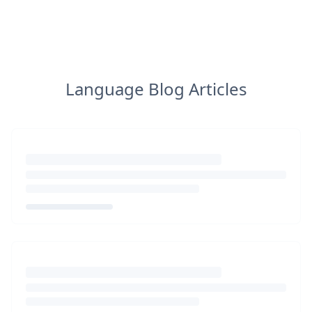
Language Blog Articles