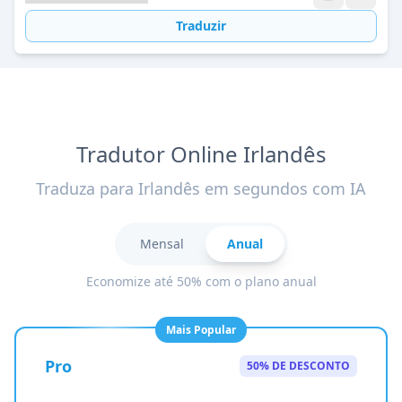
Traduzir
Tradutor Online Irlandês
Traduza para Irlandês em segundos com IA
Mensal
Anual
Economize até 50% com o plano anual
Mais Popular
Pro
50% DE DESCONTO