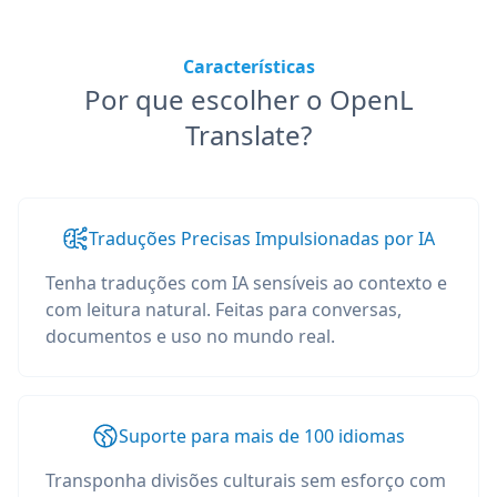
Características
Por que escolher o OpenL
Translate?
Traduções Precisas Impulsionadas por IA
Tenha traduções com IA sensíveis ao contexto e
com leitura natural. Feitas para conversas,
documentos e uso no mundo real.
Suporte para mais de 100 idiomas
Transponha divisões culturais sem esforço com