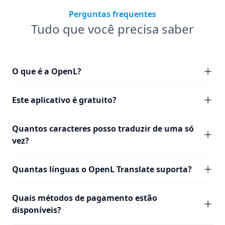
Perguntas frequentes
Tudo que você precisa saber
O que é a OpenL?
Este aplicativo é gratuito?
Quantos caracteres posso traduzir de uma só
vez?
Quantas línguas o OpenL Translate suporta?
Quais métodos de pagamento estão
disponíveis?