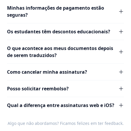
Minhas informações de pagamento estão
seguras?
Os estudantes têm descontos educacionais?
O que acontece aos meus documentos depois
de serem traduzidos?
Como cancelar minha assinatura?
Posso solicitar reembolso?
Qual a diferença entre assinaturas web e iOS?
Algo que não abordamos? Ficamos felizes em ter
feedback
.