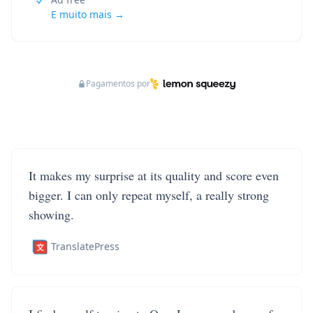
E muito mais →
Pagamentos por
It makes my surprise at its quality and score even
bigger. I can only repeat myself, a really strong
showing.
TranslatePress