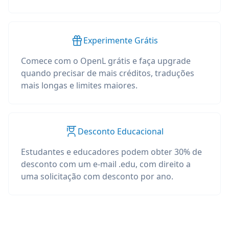
Experimente Grátis
Comece com o OpenL grátis e faça upgrade
quando precisar de mais créditos, traduções
mais longas e limites maiores.
Desconto Educacional
Estudantes e educadores podem obter 30% de
desconto com um e-mail .edu, com direito a
uma solicitação com desconto por ano.