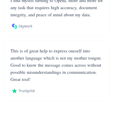
I find myself turning to OpenL more and more for
any task that requires high accuracy, document
integrity, and peace of mind about my data.
Skywork
This is of great help to express oneself into
another language which is not my mother tongue.
Good to know the message comes across without
possible misunderstandings in communication.
Great tool!
Trustpilot