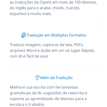
as traduções da OpenL em mais de 100 idiomas,
do inglês para o árabe, chinês, francês,
espanhol e muito mais.
Tradução em Múltiplos Formatos
Traduza imagens, capturas de tela, PDFs,
arquivos Word e áudio em um só lugar. Rápido,
com IA e fácil de usar.
Além da Tradução
Melhore sua escrita com ferramentas
gramaticais de IA, sugestões de reescrita e
suporte ao aprendizado de idiomas para a
escola e o trabalho.