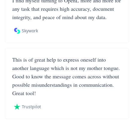
I find myself turning to OpenL more and more for
any task that requires high accuracy, document
integrity, and peace of mind about my data.
Skywork
This is of great help to express oneself into
another language which is not my mother tongue.
Good to know the message comes across without
possible misunderstandings in communication.
Great tool!
Trustpilot