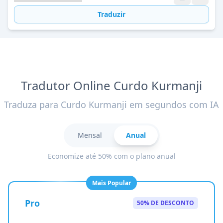
Traduzir
Tradutor Online Curdo Kurmanji
Traduza para Curdo Kurmanji em segundos com IA
Mensal
Anual
Economize até 50% com o plano anual
Mais Popular
Pro
50% DE DESCONTO