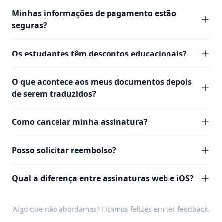
Minhas informações de pagamento estão
seguras?
Os estudantes têm descontos educacionais?
O que acontece aos meus documentos depois
de serem traduzidos?
Como cancelar minha assinatura?
Posso solicitar reembolso?
Qual a diferença entre assinaturas web e iOS?
Algo que não abordamos? Ficamos felizes em ter
feedback
.