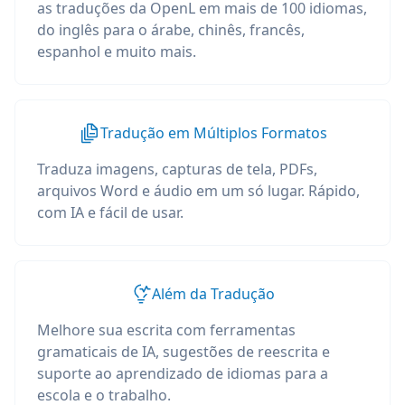
as traduções da OpenL em mais de 100 idiomas,
do inglês para o árabe, chinês, francês,
espanhol e muito mais.
Tradução em Múltiplos Formatos
Traduza imagens, capturas de tela, PDFs,
arquivos Word e áudio em um só lugar. Rápido,
com IA e fácil de usar.
Além da Tradução
Melhore sua escrita com ferramentas
gramaticais de IA, sugestões de reescrita e
suporte ao aprendizado de idiomas para a
escola e o trabalho.