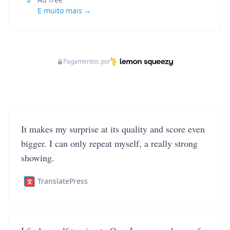
E muito mais →
Pagamentos por
It makes my surprise at its quality and score even
bigger. I can only repeat myself, a really strong
showing.
TranslatePress