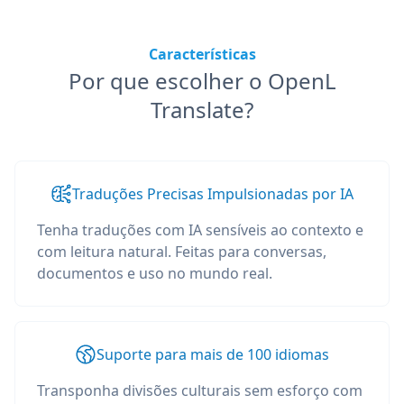
Características
Por que escolher o OpenL
Translate?
Traduções Precisas Impulsionadas por IA
Tenha traduções com IA sensíveis ao contexto e
com leitura natural. Feitas para conversas,
documentos e uso no mundo real.
Suporte para mais de 100 idiomas
Transponha divisões culturais sem esforço com