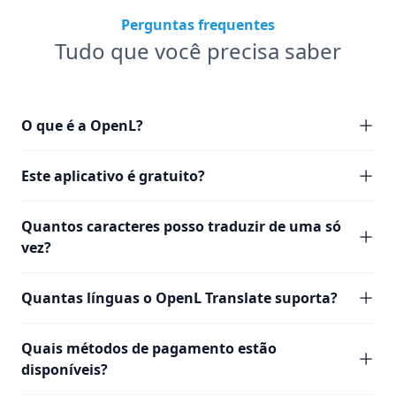
Perguntas frequentes
Tudo que você precisa saber
O que é a OpenL?
Este aplicativo é gratuito?
Quantos caracteres posso traduzir de uma só
vez?
Quantas línguas o OpenL Translate suporta?
Quais métodos de pagamento estão
disponíveis?