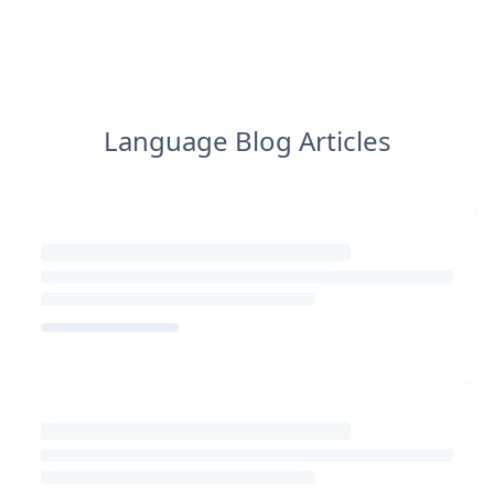
Language Blog Articles