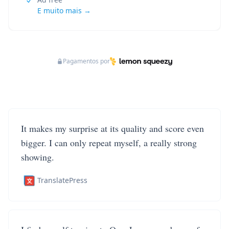
E muito mais →
Pagamentos por
It makes my surprise at its quality and score even
bigger. I can only repeat myself, a really strong
showing.
TranslatePress