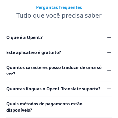
Perguntas frequentes
Tudo que você precisa saber
O que é a OpenL?
Este aplicativo é gratuito?
Quantos caracteres posso traduzir de uma só
vez?
Quantas línguas o OpenL Translate suporta?
Quais métodos de pagamento estão
disponíveis?