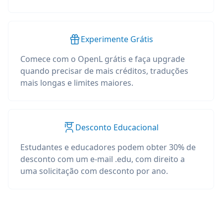
Experimente Grátis
Comece com o OpenL grátis e faça upgrade
quando precisar de mais créditos, traduções
mais longas e limites maiores.
Desconto Educacional
Estudantes e educadores podem obter 30% de
desconto com um e-mail .edu, com direito a
uma solicitação com desconto por ano.