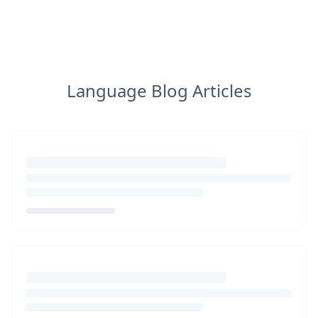
Language Blog Articles