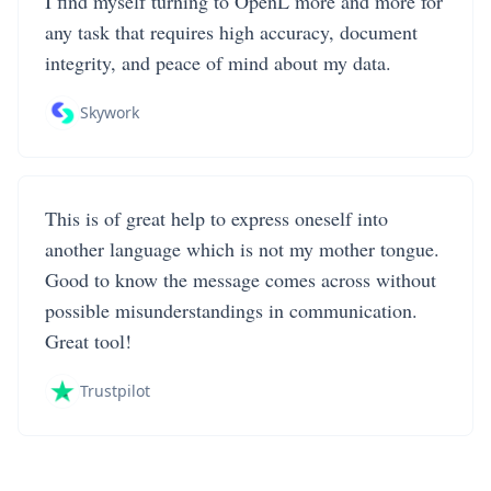
I find myself turning to OpenL more and more for
any task that requires high accuracy, document
integrity, and peace of mind about my data.
Skywork
This is of great help to express oneself into
another language which is not my mother tongue.
Good to know the message comes across without
possible misunderstandings in communication.
Great tool!
Trustpilot