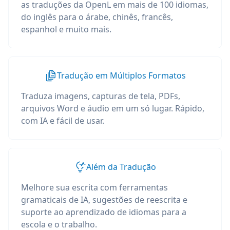
as traduções da OpenL em mais de 100 idiomas,
do inglês para o árabe, chinês, francês,
espanhol e muito mais.
Tradução em Múltiplos Formatos
Traduza imagens, capturas de tela, PDFs,
arquivos Word e áudio em um só lugar. Rápido,
com IA e fácil de usar.
Além da Tradução
Melhore sua escrita com ferramentas
gramaticais de IA, sugestões de reescrita e
suporte ao aprendizado de idiomas para a
escola e o trabalho.