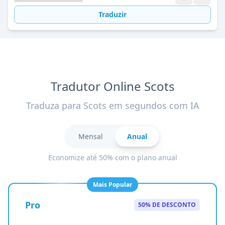
Traduzir
Tradutor Online Scots
Traduza para Scots em segundos com IA
Mensal
Anual
Economize até 50% com o plano anual
Mais Popular
Pro
50% DE DESCONTO