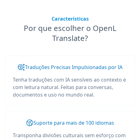
Características
Por que escolher o OpenL
Translate?
Traduções Precisas Impulsionadas por IA
Tenha traduções com IA sensíveis ao contexto e
com leitura natural. Feitas para conversas,
documentos e uso no mundo real.
Suporte para mais de 100 idiomas
Transponha divisões culturais sem esforço com