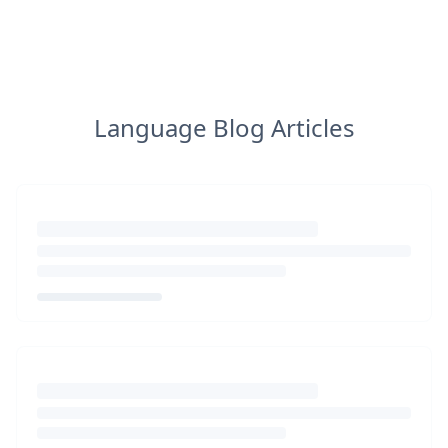
Language Blog Articles