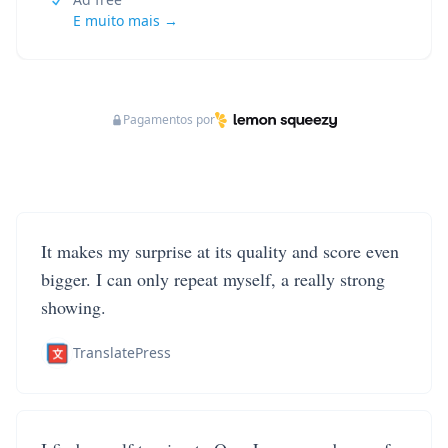
E muito mais →
Pagamentos por
It makes my surprise at its quality and score even
bigger. I can only repeat myself, a really strong
showing.
TranslatePress