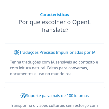
Características
Por que escolher o OpenL
Translate?
Traduções Precisas Impulsionadas por IA
Tenha traduções com IA sensíveis ao contexto e
com leitura natural. Feitas para conversas,
documentos e uso no mundo real.
Suporte para mais de 100 idiomas
Transponha divisões culturais sem esforço com