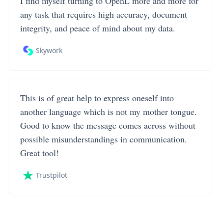
I find myself turning to OpenL more and more for
any task that requires high accuracy, document
integrity, and peace of mind about my data.
Skywork
This is of great help to express oneself into
another language which is not my mother tongue.
Good to know the message comes across without
possible misunderstandings in communication.
Great tool!
Trustpilot