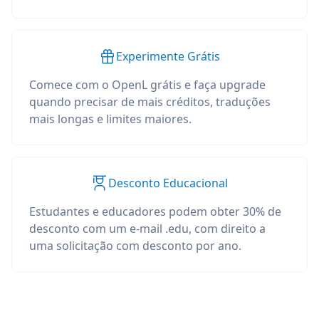
Experimente Grátis
Comece com o OpenL grátis e faça upgrade
quando precisar de mais créditos, traduções
mais longas e limites maiores.
Desconto Educacional
Estudantes e educadores podem obter 30% de
desconto com um e-mail .edu, com direito a
uma solicitação com desconto por ano.