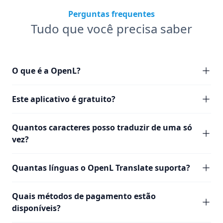
Perguntas frequentes
Tudo que você precisa saber
O que é a OpenL?
Este aplicativo é gratuito?
Quantos caracteres posso traduzir de uma só
vez?
Quantas línguas o OpenL Translate suporta?
Quais métodos de pagamento estão
disponíveis?