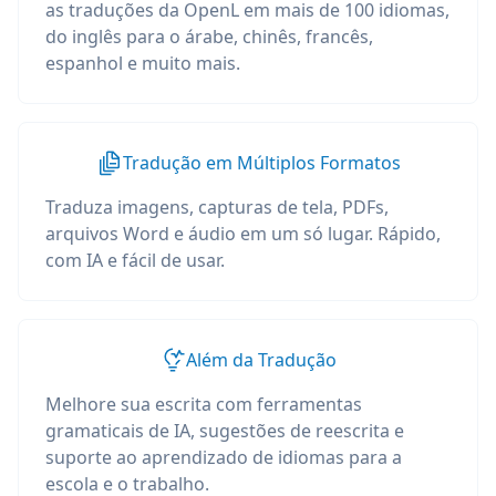
as traduções da OpenL em mais de 100 idiomas,
do inglês para o árabe, chinês, francês,
espanhol e muito mais.
Tradução em Múltiplos Formatos
Traduza imagens, capturas de tela, PDFs,
arquivos Word e áudio em um só lugar. Rápido,
com IA e fácil de usar.
Além da Tradução
Melhore sua escrita com ferramentas
gramaticais de IA, sugestões de reescrita e
suporte ao aprendizado de idiomas para a
escola e o trabalho.