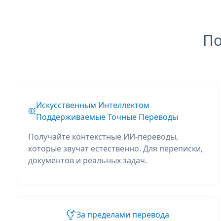
По
Искусственным Интеллектом
Поддерживаемые Точные Переводы
Получайте контекстные ИИ-переводы,
которые звучат естественно. Для переписки,
документов и реальных задач.
За пределами перевода