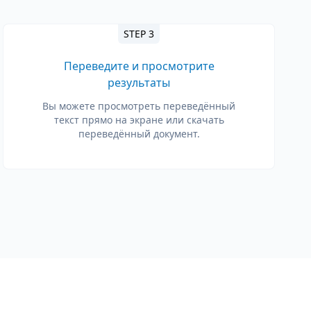
STEP 3
Переведите и просмотрите
результаты
Вы можете просмотреть переведённый
текст прямо на экране или скачать
переведённый документ.