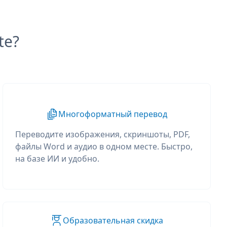
te?
Многоформатный перевод
Переводите изображения, скриншоты, PDF,
файлы Word и аудио в одном месте. Быстро,
на базе ИИ и удобно.
Образовательная скидка