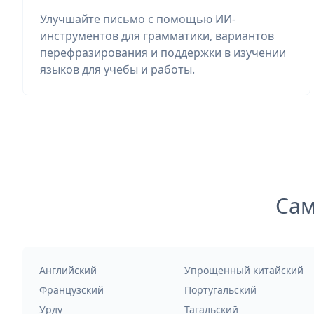
Улучшайте письмо с помощью ИИ-
инструментов для грамматики, вариантов
перефразирования и поддержки в изучении
языков для учебы и работы.
Сам
Английский
Упрощенный китайский
Французский
Португальский
Урду
Тагальский