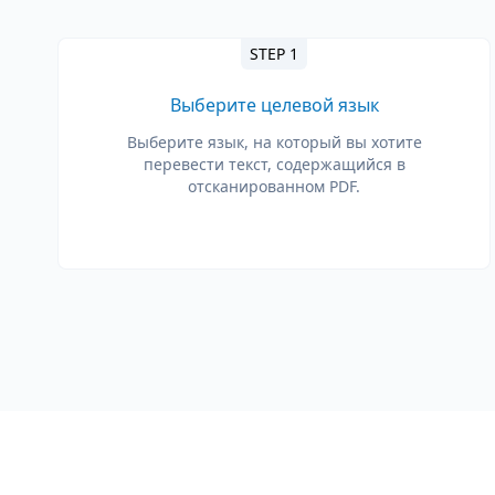
STEP 1
Выберите целевой язык
Выберите язык, на который вы хотите
перевести текст, содержащийся в
отсканированном PDF.