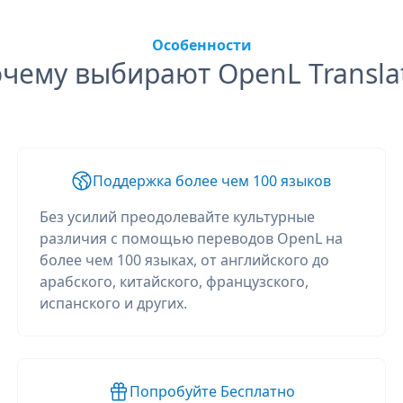
Особенности
чему выбирают OpenL Transla
Поддержка более чем 100 языков
Без усилий преодолевайте культурные
различия с помощью переводов OpenL на
более чем 100 языках, от английского до
арабского, китайского, французского,
испанского и других.
Попробуйте Бесплатно