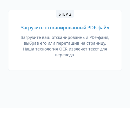
STEP 2
Загрузите отсканированный PDF-файл
Загрузите ваш отсканированный PDF-файл,
выбрав его или перетащив на страницу.
Наша технология OCR извлечет текст для
перевода.