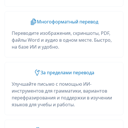
Многоформатный перевод
Переводите изображения, скриншоты, PDF,
файлы Word и аудио в одном месте. Быстро,
на базе ИИ и удобно.
За пределами перевода
Улучшайте письмо с помощью ИИ-
инструментов для грамматики, вариантов
перефразирования и поддержки в изучении
языков для учебы и работы.