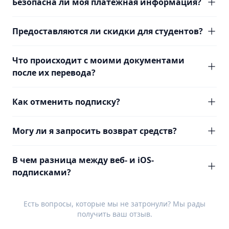
Безопасна ли моя платежная информация?
Предоставляются ли скидки для студентов?
Что происходит с моими документами
после их перевода?
Как отменить подписку?
Могу ли я запросить возврат средств?
В чем разница между веб- и iOS-
подписками?
Есть вопросы, которые мы не затронули? Мы рады
получить ваш
отзыв
.