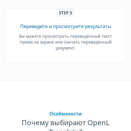
STEP 3
Переведите и просмотрите результаты
Вы можете просмотреть переведённый текст
прямо на экране или скачать переведённый
документ.
Особенности
Почему выбирают OpenL