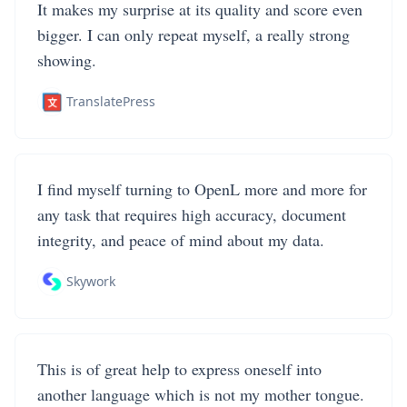
It makes my surprise at its quality and score even
bigger. I can only repeat myself, a really strong
showing.
TranslatePress
I find myself turning to OpenL more and more for
any task that requires high accuracy, document
integrity, and peace of mind about my data.
Skywork
This is of great help to express oneself into
another language which is not my mother tongue.