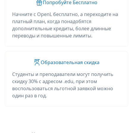
Попробуйте Бесплатно
Начните с OpenL бесплатно, а переходите на
платный план, когда понадобятся
дополнительные кредиты, более длинные
переводы и повышенные лимиты.
Образовательная скидка
Студенты и преподаватели могут получить
скидку 30% с адресом .edu, при этом
воспользоваться льготной заявкой можно
один раз в год.