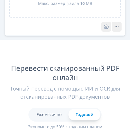
Макс. размер файла
10
MB
Pro
Перевести сканированный PDF
онлайн
Точный перевод с помощью ИИ и OCR для
отсканированных PDF-документов
Ежемесячно
Годовой
Экономьте до 50% с годовым планом