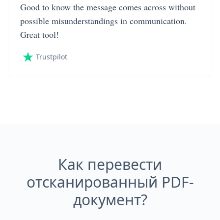
Good to know the message comes across without
possible misunderstandings in communication.
Great tool!
Trustpilot
Как перевести
отсканированный PDF-
документ?