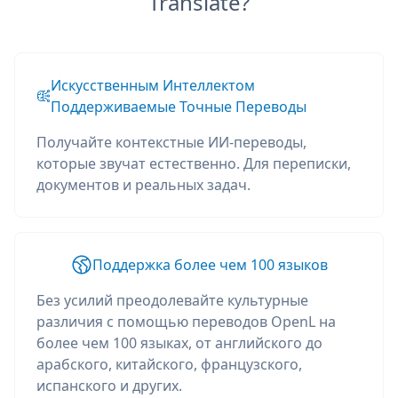
Translate?
Искусственным Интеллектом
Поддерживаемые Точные Переводы
Получайте контекстные ИИ-переводы,
которые звучат естественно. Для переписки,
документов и реальных задач.
Поддержка более чем 100 языков
Без усилий преодолевайте культурные
различия с помощью переводов OpenL на
более чем 100 языках, от английского до
арабского, китайского, французского,
испанского и других.