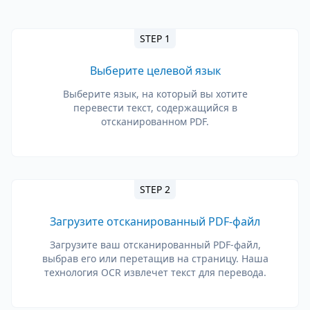
STEP 1
Выберите целевой язык
Выберите язык, на который вы хотите
перевести текст, содержащийся в
отсканированном PDF.
STEP 2
Загрузите отсканированный PDF-файл
Загрузите ваш отсканированный PDF-файл,
выбрав его или перетащив на страницу. Наша
технология OCR извлечет текст для перевода.