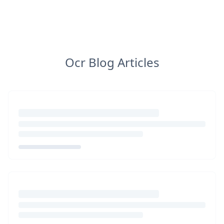
Ocr Blog Articles