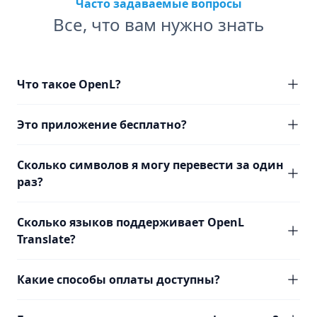
Часто задаваемые вопросы
Все, что вам нужно знать
Что такое OpenL?
Это приложение бесплатно?
Сколько символов я могу перевести за один
раз?
Сколько языков поддерживает OpenL
Translate?
Какие способы оплаты доступны?