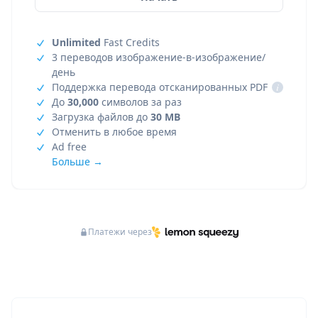
Unlimited
Fast Credits
3 переводов изображение-в-изображение/
день
Поддержка перевода отсканированных PDF
i
До
30,000
символов за раз
Загрузка файлов до
30 MB
Отменить в любое время
Ad free
Больше →
Платежи через