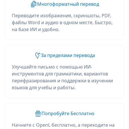
Многоформатный перевод
Переводите изображения, скриншоты, PDF,
файлы Word и аудио в одном месте. Быстро,
на базе ИИ и удобно.
За пределами перевода
Улучшайте письмо с помощью ИИ-
инструментов для грамматики, вариантов
перефразирования и поддержки в изучении
языков для учебы и работы.
Попробуйте Бесплатно
Начните с OpenL бесплатно, а переходите на