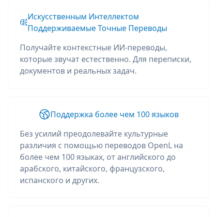
Искусственным Интеллектом
Поддерживаемые Точные Переводы
Получайте контекстные ИИ-переводы,
которые звучат естественно. Для переписки,
документов и реальных задач.
Поддержка более чем 100 языков
Без усилий преодолевайте культурные
различия с помощью переводов OpenL на
более чем 100 языках, от английского до
арабского, китайского, французского,
испанского и других.