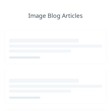
Image Blog Articles