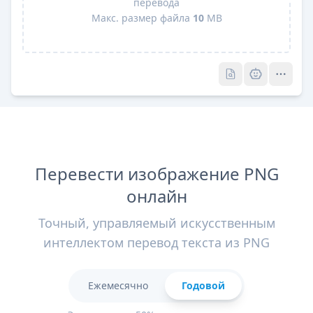
перевода
Макс. размер файла
10
MB
Pro
Pro
Перевести изображение PNG
онлайн
Точный, управляемый искусственным
интеллектом перевод текста из PNG
Ежемесячно
Годовой