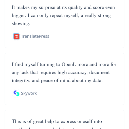
It makes my surprise at its quality and score even
bigger. I can only repeat myself, a really strong
showing.
TranslatePress
I find myself turning to OpenL more and more for
any task that requires high accuracy, document
integrity, and peace of mind about my data.
Skywork
This is of great help to express oneself into