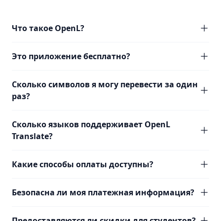
Что такое OpenL?
Это приложение бесплатно?
Сколько символов я могу перевести за один
раз?
Сколько языков поддерживает OpenL
Translate?
Какие способы оплаты доступны?
Безопасна ли моя платежная информация?
Предоставляются ли скидки для студентов?