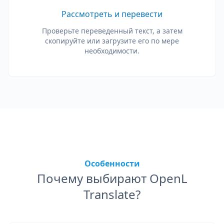
Рассмотреть и перевести
Проверьте переведенный текст, а затем
скопируйте или загрузите его по мере
необходимости.
Особенности
Почему выбирают OpenL
Translate?