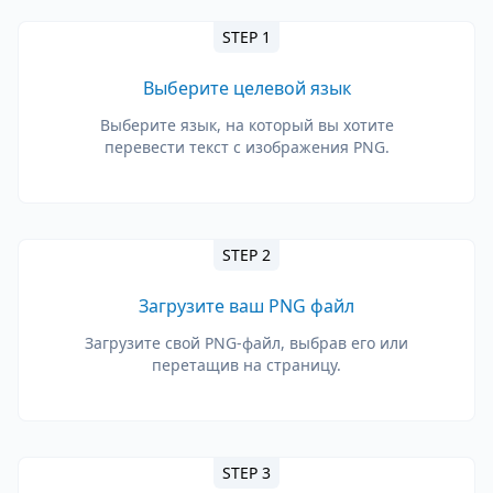
STEP 1
Выберите целевой язык
Выберите язык, на который вы хотите
перевести текст с изображения PNG.
STEP 2
Загрузите ваш PNG файл
Загрузите свой PNG-файл, выбрав его или
перетащив на страницу.
STEP 3