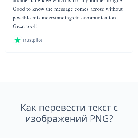
another language which is not my mother tongue.
Good to know the message comes across without
possible misunderstandings in communication.
Great tool!
Trustpilot
Как перевести текст с
изображений PNG?