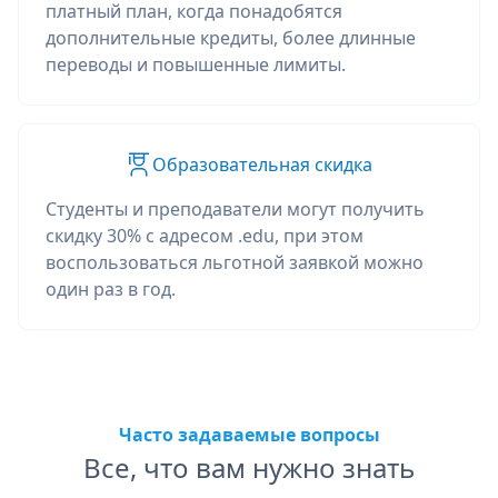
платный план, когда понадобятся
дополнительные кредиты, более длинные
переводы и повышенные лимиты.
Образовательная скидка
Студенты и преподаватели могут получить
скидку 30% с адресом .edu, при этом
воспользоваться льготной заявкой можно
один раз в год.
Часто задаваемые вопросы
Все, что вам нужно знать