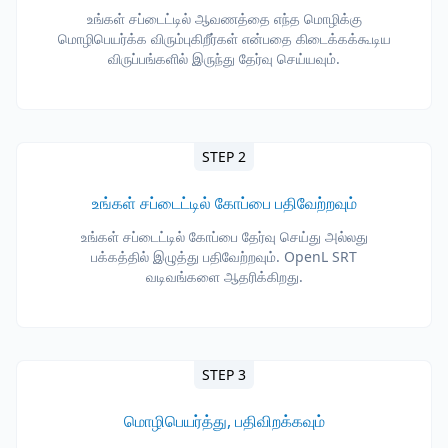
உங்கள் சப்டைட்டில் ஆவணத்தை எந்த மொழிக்கு
மொழிபெயர்க்க விரும்புகிறீர்கள் என்பதை கிடைக்கக்கூடிய
விருப்பங்களில் இருந்து தேர்வு செய்யவும்.
STEP 2
உங்கள் சப்டைட்டில் கோப்பை பதிவேற்றவும்
உங்கள் சப்டைட்டில் கோப்பை தேர்வு செய்து அல்லது
பக்கத்தில் இழுத்து பதிவேற்றவும். OpenL SRT
வடிவங்களை ஆதரிக்கிறது.
STEP 3
மொழிபெயர்த்து, பதிவிறக்கவும்