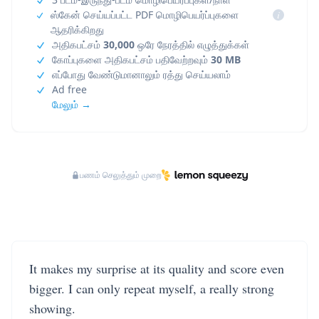
ஸ்கேன் செய்யப்பட்ட PDF மொழிபெயர்ப்புகளை
i
ஆதரிக்கிறது
அதிகபட்சம்
30,000
ஒரே நேரத்தில் எழுத்துக்கள்
கோப்புகளை அதிகபட்சம் பதிவேற்றவும்
30 MB
எப்போது வேண்டுமானாலும் ரத்து செய்யலாம்
Ad free
மேலும் →
பணம் செலுத்தும் முறை
It makes my surprise at its quality and score even
bigger. I can only repeat myself, a really strong
showing.