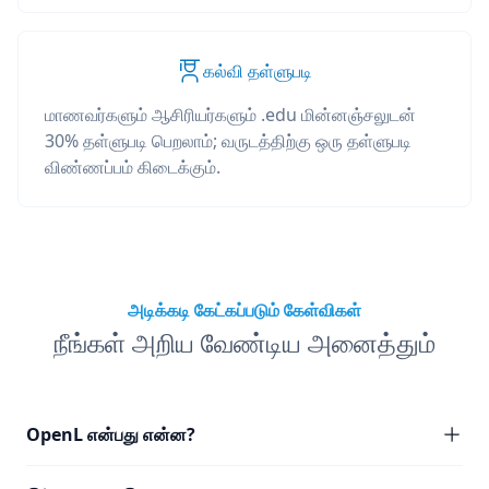
கல்வி தள்ளுபடி
மாணவர்களும் ஆசிரியர்களும் .edu மின்னஞ்சலுடன்
30% தள்ளுபடி பெறலாம்; வருடத்திற்கு ஒரு தள்ளுபடி
விண்ணப்பம் கிடைக்கும்.
அடிக்கடி கேட்கப்படும் கேள்விகள்
நீங்கள் அறிய வேண்டிய அனைத்தும்
OpenL என்பது என்ன?