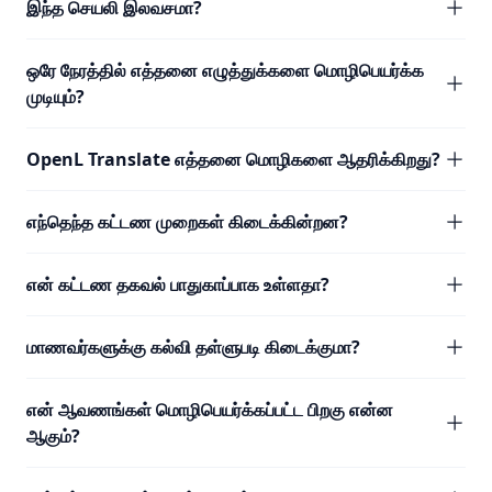
இந்த செயலி இலவசமா?
ஒரே நேரத்தில் எத்தனை எழுத்துக்களை மொழிபெயர்க்க
முடியும்?
OpenL Translate எத்தனை மொழிகளை ஆதரிக்கிறது?
எந்தெந்த கட்டண முறைகள் கிடைக்கின்றன?
என் கட்டண தகவல் பாதுகாப்பாக உள்ளதா?
மாணவர்களுக்கு கல்வி தள்ளுபடி கிடைக்குமா?
என் ஆவணங்கள் மொழிபெயர்க்கப்பட்ட பிறகு என்ன
ஆகும்?