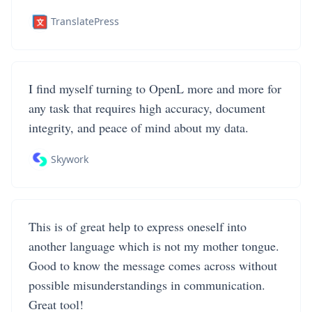
TranslatePress
I find myself turning to OpenL more and more for
any task that requires high accuracy, document
integrity, and peace of mind about my data.
Skywork
This is of great help to express oneself into
another language which is not my mother tongue.
Good to know the message comes across without
possible misunderstandings in communication.
Great tool!