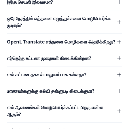
இந்த செயலி இலவசமா?
ஒரே நேரத்தில் எத்தனை எழுத்துக்களை மொழிபெயர்க்க
முடியும்?
OpenL Translate எத்தனை மொழிகளை ஆதரிக்கிறது?
எந்தெந்த கட்டண முறைகள் கிடைக்கின்றன?
என் கட்டண தகவல் பாதுகாப்பாக உள்ளதா?
மாணவர்களுக்கு கல்வி தள்ளுபடி கிடைக்குமா?
என் ஆவணங்கள் மொழிபெயர்க்கப்பட்ட பிறகு என்ன
ஆகும்?