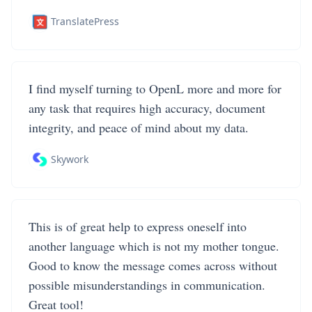
TranslatePress
I find myself turning to OpenL more and more for
any task that requires high accuracy, document
integrity, and peace of mind about my data.
Skywork
This is of great help to express oneself into
another language which is not my mother tongue.
Good to know the message comes across without
possible misunderstandings in communication.
Great tool!