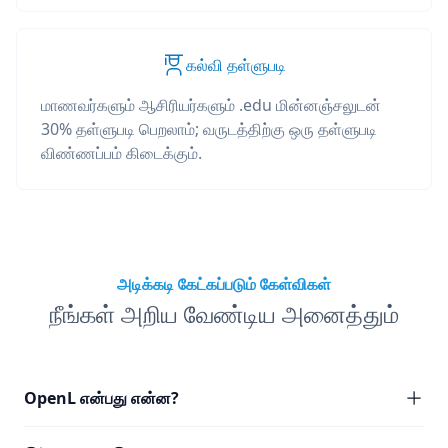
கல்வி தள்ளுபடி
மாணவர்களும் ஆசிரியர்களும் .edu மின்னஞ்சலுடன்
30% தள்ளுபடி பெறலாம்; வருடத்திற்கு ஒரு தள்ளுபடி
விண்ணப்பம் கிடைக்கும்.
அடிக்கடி கேட்கப்படும் கேள்விகள்
நீங்கள் அறிய வேண்டிய அனைத்தும்
OpenL என்பது என்ன?