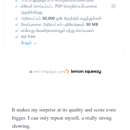
ஸ்கேன் செய்யப்பட்ட PDF மொழிபெயர்ப்புகளை
i
ஆதரிக்கிறது
அதிகபட்சம்
30,000
ஒரே நேரத்தில் எழுத்துக்கள்
கோப்புகளை அதிகபட்சம் பதிவேற்றவும்
30 MB
எப்போது வேண்டுமானாலும் ரத்து செய்யலாம்
Ad free
மேலும் →
பணம் செலுத்தும் முறை
It makes my surprise at its quality and score even
bigger. I can only repeat myself, a really strong
showing.