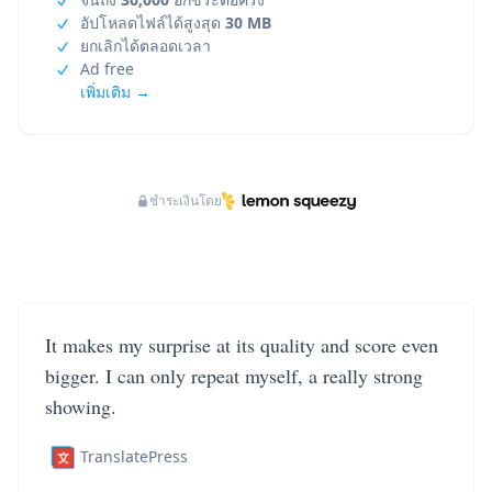
อัปโหลดไฟล์ได้สูงสุด
30 MB
ยกเลิกได้ตลอดเวลา
Ad free
เพิ่มเติม →
ชำระเงินโดย
It makes my surprise at its quality and score even
bigger. I can only repeat myself, a really strong
showing.
TranslatePress