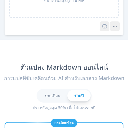
ขนาดไฟล์สูงสุด
10
MB
Pro
ตัวแปลง Markdown ออนไลน์
การแปลที่ขับเคลื่อนด้วย AI สำหรับเอกสาร Markdown
รายเดือน
รายปี
ประหยัดสูงสุด 50% เมื่อใช้แผนรายปี
ยอดนิยมที่สุด