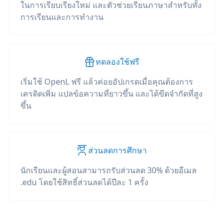
ในการเรียบเรียงใหม่ และตัวช่วยเรียนภาษาสำหรับทั้ง
การเรียนและการทำงาน
ทดลองใช้ฟรี
เริ่มใช้ OpenL ฟรี แล้วค่อยอัปเกรดเมื่อคุณต้องการ
เครดิตเพิ่ม แปลข้อความที่ยาวขึ้น และได้ขีดจำกัดที่สูง
ขึ้น
ส่วนลดการศึกษา
นักเรียนและผู้สอนสามารถรับส่วนลด 30% ด้วยอีเมล
.edu โดยใช้สิทธิ์ส่วนลดได้ปีละ 1 ครั้ง