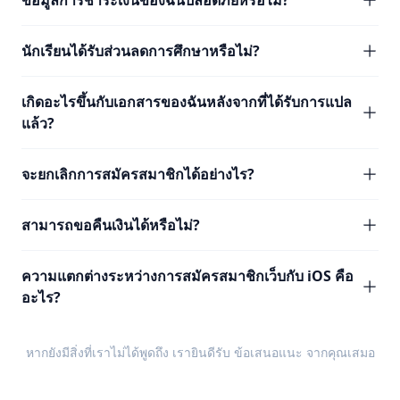
ข้อมูลการชำระเงินของฉันปลอดภัยหรือไม่?
นักเรียนได้รับส่วนลดการศึกษาหรือไม่?
เกิดอะไรขึ้นกับเอกสารของฉันหลังจากที่ได้รับการแปล
แล้ว?
จะยกเลิกการสมัครสมาชิกได้อย่างไร?
สามารถขอคืนเงินได้หรือไม่?
ความแตกต่างระหว่างการสมัครสมาชิกเว็บกับ iOS คือ
อะไร?
หากยังมีสิ่งที่เราไม่ได้พูดถึง เรายินดีรับ
ข้อเสนอแนะ
จากคุณเสมอ