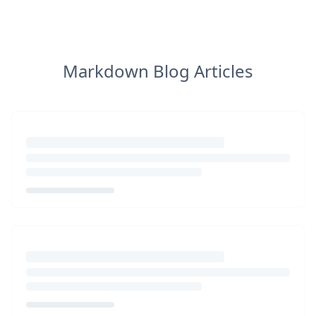
Markdown Blog Articles