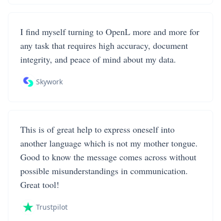
I find myself turning to OpenL more and more for
any task that requires high accuracy, document
integrity, and peace of mind about my data.
Skywork
This is of great help to express oneself into
another language which is not my mother tongue.
Good to know the message comes across without
possible misunderstandings in communication.
Great tool!
Trustpilot