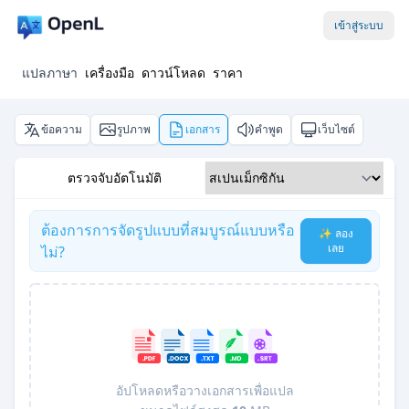
เข้าสู่ระบบ
แปลภาษา
เครื่องมือ
ดาวน์โหลด
ราคา
ข้อความ
รูปภาพ
เอกสาร
คำพูด
เว็บไซต์
ตรวจจับอัตโนมัติ
ต้องการการจัดรูปแบบที่สมบูรณ์แบบหรือ
✨ ลอง
เลย
ไม่?
อัปโหลดหรือวางเอกสารเพื่อแปล