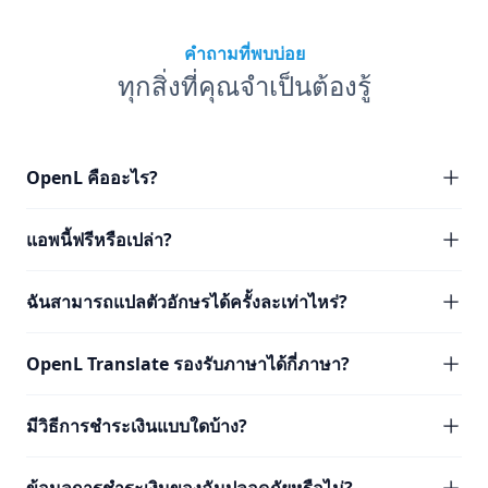
คำถามที่พบบ่อย
ทุกสิ่งที่คุณจำเป็นต้องรู้
OpenL คืออะไร?
แอพนี้ฟรีหรือเปล่า?
ฉันสามารถแปลตัวอักษรได้ครั้งละเท่าไหร่?
OpenL Translate รองรับภาษาได้กี่ภาษา?
มีวิธีการชำระเงินแบบใดบ้าง?