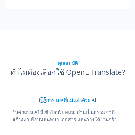
คุณสมบัติ
ทำไมต้องเลือกใช้ OpenL Translate?
การแปลที่แม่นยำด้วย AI
รับคำแปล AI ที่เข้าใจบริบทและอ่านเป็นธรรมชาติ
สร้างมาเพื่อบทสนทนา เอกสาร และการใช้งานจริง