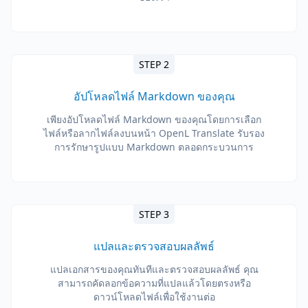
STEP 2
อัปโหลดไฟล์ Markdown ของคุณ
เพียงอัปโหลดไฟล์ Markdown ของคุณโดยการเลือก
ไฟล์หรือลากไฟล์ลงบนหน้า OpenL Translate รับรอง
การรักษารูปแบบ Markdown ตลอดกระบวนการ
STEP 3
แปลและตรวจสอบผลลัพธ์
แปลเอกสารของคุณทันทีและตรวจสอบผลลัพธ์ คุณ
สามารถคัดลอกข้อความที่แปลแล้วโดยตรงหรือ
ดาวน์โหลดไฟล์เพื่อใช้งานต่อ