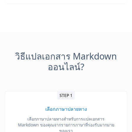
วิธีแปลเอกสาร Markdown
ออนไลน์?
STEP 1
เลือกภาษาปลายทาง
เลือกภาษาปลายทางสำหรับการแปลเอกสาร
Markdown ของคุณจากรายการภาษาที่รองรับมากมาย
ของเรา