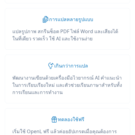
การแปลหลายรูปแบบ
แปลรูปภาพ สกรีนช็อต PDF ไฟล์ Word และเสียงได้
ในที่เดียว รวดเร็ว ใช้ AI และใช้งานง่าย
เกินกว่าการแปล
พัฒนางานเขียนด้วยเครื่องมือไวยากรณ์ AI คำแนะนำ
ในการเรียบเรียงใหม่ และตัวช่วยเรียนภาษาสำหรับทั้ง
การเรียนและการทำงาน
ทดลองใช้ฟรี
เริ่มใช้ OpenL ฟรี แล้วค่อยอัปเกรดเมื่อคุณต้องการ