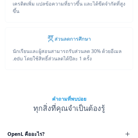
เครดิตเพิ่ม แปลข้อความที่ยาวขึ้น และได้ขีดจำกัดที่สูง
ขึ้น
ส่วนลดการศึกษา
นักเรียนและผู้สอนสามารถรับส่วนลด 30% ด้วยอีเมล
.edu โดยใช้สิทธิ์ส่วนลดได้ปีละ 1 ครั้ง
คำถามที่พบบ่อย
ทุกสิ่งที่คุณจำเป็นต้องรู้
OpenL คืออะไร?