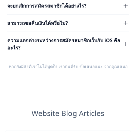
จะยกเลิกการสมัครสมาชิกได้อย่างไร?
สามารถขอคืนเงินได้หรือไม่?
ความแตกต่างระหว่างการสมัครสมาชิกเว็บกับ iOS คือ
อะไร?
หากยังมีสิ่งที่เราไม่ได้พูดถึง เรายินดีรับ
ข้อเสนอแนะ
จากคุณเสมอ
Website Blog Articles