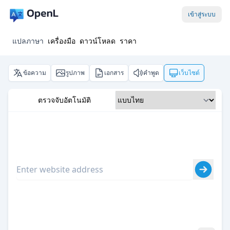
เข้าสู่ระบบ
แปลภาษา
เครื่องมือ
ดาวน์โหลด
ราคา
ข้อความ
รูปภาพ
เอกสาร
คำพูด
เว็บไซต์
ตรวจจับอัตโนมัติ