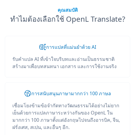
คุณสมบัติ
ทำไมต้องเลือกใช้ OpenL Translate?
การแปลที่แม่นยำด้วย AI
รับคำแปล AI ที่เข้าใจบริบทและอ่านเป็นธรรมชาติ
สร้างมาเพื่อบทสนทนา เอกสาร และการใช้งานจริง
การสนับสนุนภาษามากกว่า 100 ภาษа
เชื่อมโยงข้ามข้อจำกัดทางวัฒนธรรมได้อย่างไม่ยาก
เย็นด้วยการแปลภาษาระหว่างกันของ OpenL ใน
มากกว่า 100 ภาษาตั้งแต่อังกฤษไปจนถึงอารบิค, จีน,
ฝรั่งเศส, สเปน, และอื่นๆ อีก.