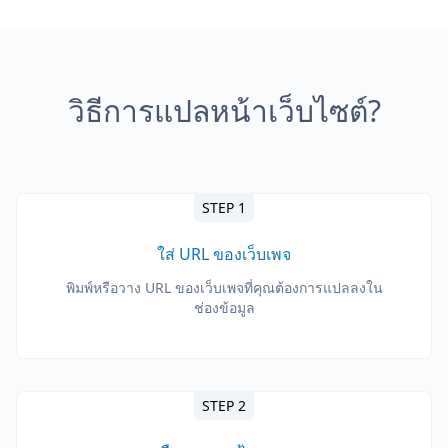
วิธีการแปลหน้าเว็บไซต์?
STEP 1
ใส่ URL ของเว็บเพจ
พิมพ์หรือวาง URL ของเว็บเพจที่คุณต้องการแปลลงใน
ช่องข้อมูล
STEP 2