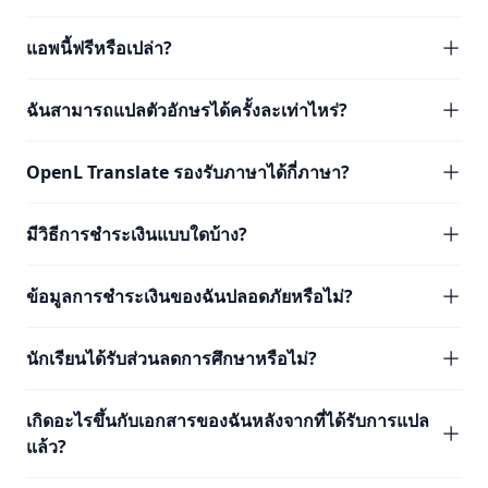
แอพนี้ฟรีหรือเปล่า?
ฉันสามารถแปลตัวอักษรได้ครั้งละเท่าไหร่?
OpenL Translate รองรับภาษาได้กี่ภาษา?
มีวิธีการชำระเงินแบบใดบ้าง?
ข้อมูลการชำระเงินของฉันปลอดภัยหรือไม่?
นักเรียนได้รับส่วนลดการศึกษาหรือไม่?
เกิดอะไรขึ้นกับเอกสารของฉันหลังจากที่ได้รับการแปล
แล้ว?