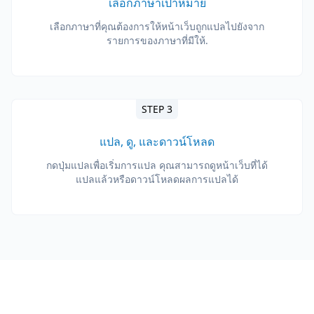
เลือกภาษาเป้าหมาย
เลือกภาษาที่คุณต้องการให้หน้าเว็บถูกแปลไปยังจาก
รายการของภาษาที่มีให้.
STEP 3
แปล, ดู, และดาวน์โหลด
กดปุ่มแปลเพื่อเริ่มการแปล คุณสามารถดูหน้าเว็บที่ได้
แปลแล้วหรือดาวน์โหลดผลการแปลได้