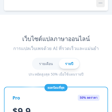
เว็บไซต์แปลภาษาออนไลน์
การแปลเว็บเพจด้วย AI ที่รวดเร็วและแม่นยำ
รายเดือน
รายปี
ประหยัดสูงสุด 50% เมื่อใช้แผนรายปี
ยอดนิยมที่สุด
Pro
50% ลดราคา
$9.9