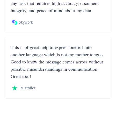
any task that requires high accuracy, document
integrity, and peace of mind about my data.
Skywork
This is of great help to express oneself into
another language which is not my mother tongue.
Good to know the message comes across without
possible misunderstandings in communication.
Great tool!
Trustpilot