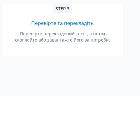
STEP 3
Перевірте та перекладіть
Перевірте перекладений текст, а потім
скопіюйте або завантажте його за потреби.