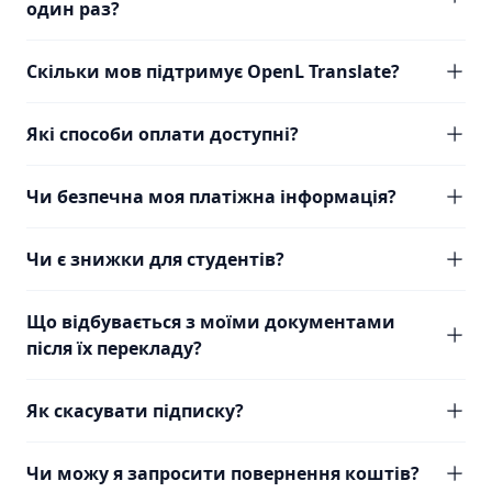
один раз?
Скільки мов підтримує OpenL Translate?
Які способи оплати доступні?
Чи безпечна моя платіжна інформація?
Чи є знижки для студентів?
Що відбувається з моїми документами
після їх перекладу?
Як скасувати підписку?
Чи можу я запросити повернення коштів?