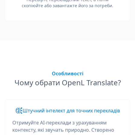
скопіюйте або завантажте його за потреби.
Особливості
Чому обрати OpenL Translate?
Штучний інтелект для точних перекладів
Отримуйте AI-переклади з урахуванням
контексту, які звучать природно. Створено