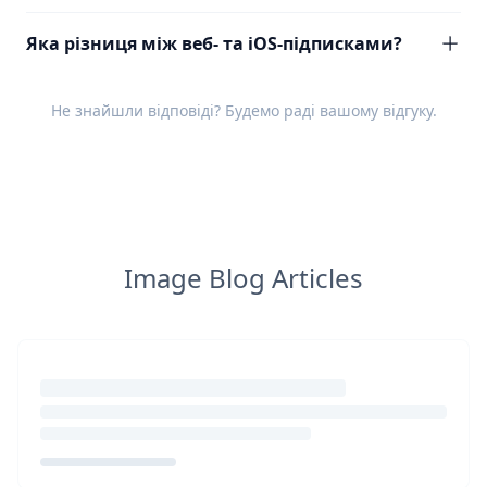
Яка різниця між веб- та iOS-підписками?
Не знайшли відповіді? Будемо раді вашому
відгуку
.
Image Blog Articles