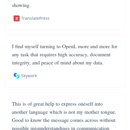
showing.
TranslatePress
I find myself turning to OpenL more and more for
any task that requires high accuracy, document
integrity, and peace of mind about my data.
Skywork
This is of great help to express oneself into
another language which is not my mother tongue.
Good to know the message comes across without
possible misunderstandings in communication.