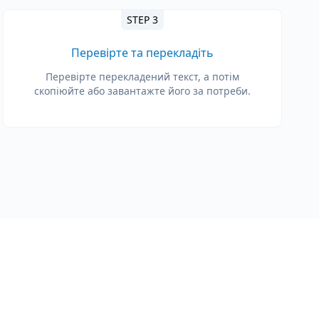
STEP 3
Перевірте та перекладіть
Перевірте перекладений текст, а потім
скопіюйте або завантажте його за потреби.