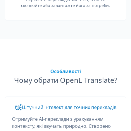
скопіюйте або завантажте його за потреби.
Особливості
Чому обрати OpenL Translate?
Штучний інтелект для точних перекладів
Отримуйте AI-переклади з урахуванням
контексту, які звучать природно. Створено