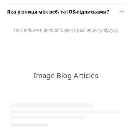
Яка різниця між веб- та iOS-підписками?
Не знайшли відповіді? Будемо раді вашому
відгуку
.
Image Blog Articles