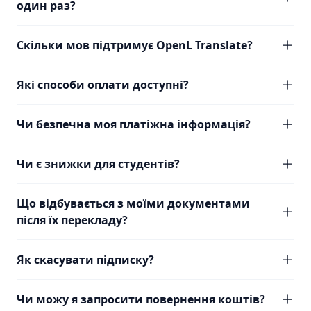
один раз?
Скільки мов підтримує OpenL Translate?
Які способи оплати доступні?
Чи безпечна моя платіжна інформація?
Чи є знижки для студентів?
Що відбувається з моїми документами
після їх перекладу?
Як скасувати підписку?
Чи можу я запросити повернення коштів?