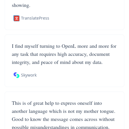
showing.
TranslatePress
I find myself turning to OpenL more and more for
any task that requires high accuracy, document
integrity, and peace of mind about my data.
Skywork
This is of great help to express oneself into
another language which is not my mother tongue.
Good to know the message comes across without
possible misunderstandings in communication.