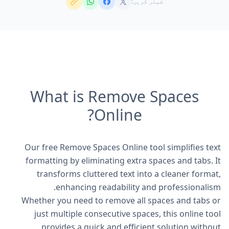
شیئر کریں:
What is Remove Spaces
Online?
Our free Remove Spaces Online tool simplifies text
formatting by eliminating extra spaces and tabs. It
transforms cluttered text into a cleaner format,
enhancing readability and professionalism.
Whether you need to remove all spaces and tabs or
just multiple consecutive spaces, this online tool
provides a quick and efficient solution without