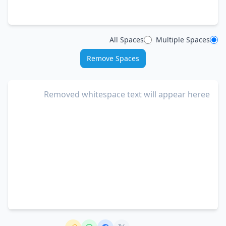
All Spaces
Multiple Spaces
Remove Spaces