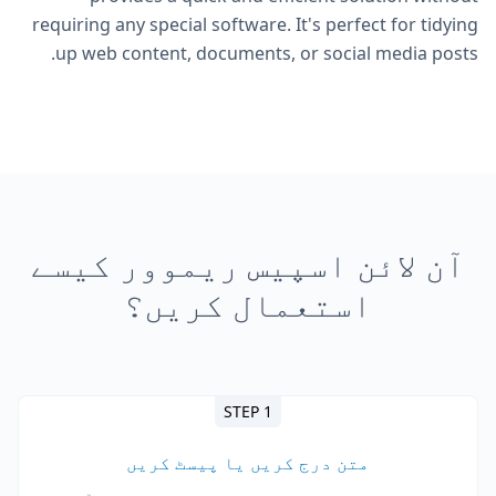
requiring any special software. It's perfect for tidying
up web content, documents, or social media posts.
آن لائن اسپیس ریموور کیسے
استعمال کریں؟
STEP 1
متن درج کریں یا پیسٹ کریں