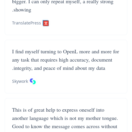
bigger. I can only repeat myself, a really strong
showing.
TranslatePress
I find myself turning to OpenL more and more for
any task that requires high accuracy, document
integrity, and peace of mind about my data.
Skywork
This is of great help to express oneself into
another language which is not my mother tongue.
Good to know the message comes across without