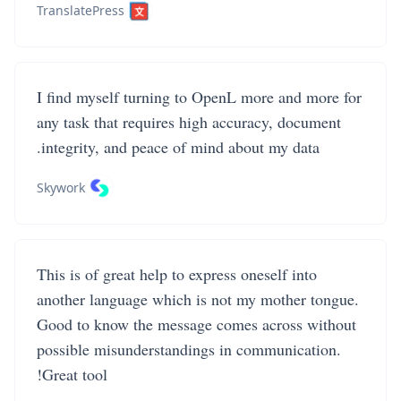
TranslatePress
I find myself turning to OpenL more and more for
any task that requires high accuracy, document
integrity, and peace of mind about my data.
Skywork
This is of great help to express oneself into
another language which is not my mother tongue.
Good to know the message comes across without
possible misunderstandings in communication.
Great tool!