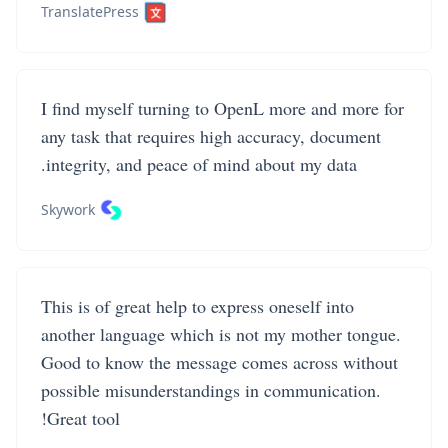
TranslatePress
I find myself turning to OpenL more and more for
any task that requires high accuracy, document
integrity, and peace of mind about my data.
Skywork
This is of great help to express oneself into
another language which is not my mother tongue.
Good to know the message comes across without
possible misunderstandings in communication.
Great tool!