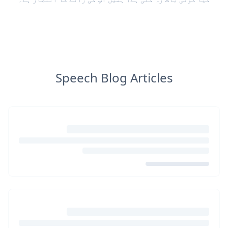
Speech Blog Articles