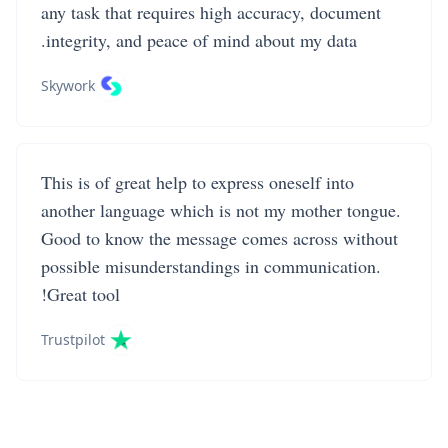
any task that requires high accuracy, document
integrity, and peace of mind about my data.
Skywork
This is of great help to express oneself into
another language which is not my mother tongue.
Good to know the message comes across without
possible misunderstandings in communication.
Great tool!
Trustpilot