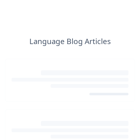
Language Blog Articles