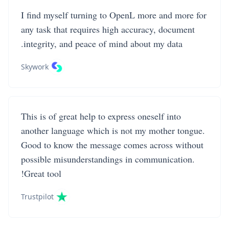
I find myself turning to OpenL more and more for
any task that requires high accuracy, document
integrity, and peace of mind about my data.
Skywork
This is of great help to express oneself into
another language which is not my mother tongue.
Good to know the message comes across without
possible misunderstandings in communication.
Great tool!
Trustpilot