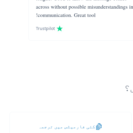
across without possible misunderstandings i
communication. Great tool!
Trustpilot
کئی فارمیٹس میں ترجمہ