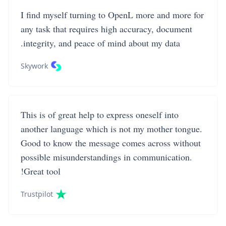
I find myself turning to OpenL more and more for
any task that requires high accuracy, document
integrity, and peace of mind about my data.
Skywork
This is of great help to express oneself into
another language which is not my mother tongue.
Good to know the message comes across without
possible misunderstandings in communication.
Great tool!
Trustpilot