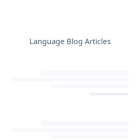
Language Blog Articles