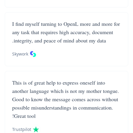
I find myself turning to OpenL more and more for
any task that requires high accuracy, document
integrity, and peace of mind about my data.
Skywork
This is of great help to express oneself into
another language which is not my mother tongue.
Good to know the message comes across without
possible misunderstandings in communication.
Great tool!
Trustpilot