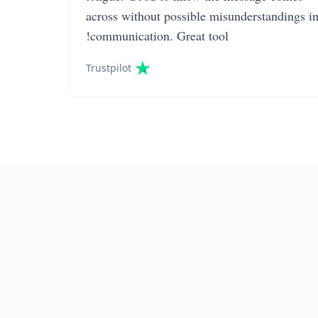
across without possible misunderstandings i
communication. Great tool!
Trustpilot