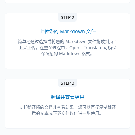
STEP 2
上传您的 Markdown 文件
简单地通过选择或将您的 Markdown 文件拖放到页面
上来上传。在整个过程中，OpenL Translate 可确保
保留您的 Markdown 格式。
STEP 3
翻译并查看结果
立即翻译您的文档并查看结果。您可以直接复制翻译
后的文本或下载文件以供进一步使用。