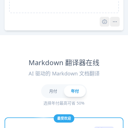
Pro
Markdown 翻译器在线
AI 驱动的 Markdown 文档翻译
月付
年付
选择年付最高可省 50%
最受欢迎