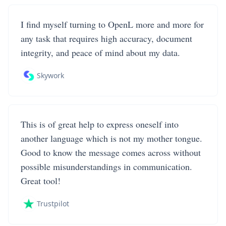
I find myself turning to OpenL more and more for
any task that requires high accuracy, document
integrity, and peace of mind about my data.
Skywork
This is of great help to express oneself into
another language which is not my mother tongue.
Good to know the message comes across without
possible misunderstandings in communication.
Great tool!
Trustpilot