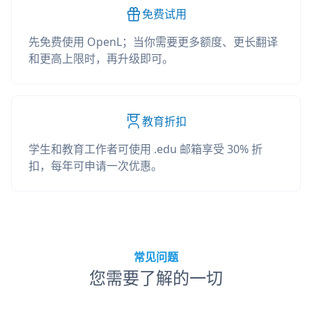
免费试用
先免费使用 OpenL；当你需要更多额度、更长翻译
和更高上限时，再升级即可。
教育折扣
学生和教育工作者可使用 .edu 邮箱享受 30% 折
扣，每年可申请一次优惠。
常见问题
您需要了解的一切