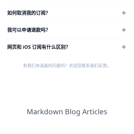
如何取消我的订阅？
我可以申请退款吗？
网页和 iOS 订阅有什么区别？
有我们未涵盖的问题吗？欢迎您
联系我们反馈
。
Markdown Blog Articles