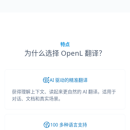
特点
为什么选择 OpenL 翻译？
AI 驱动的精准翻译
获得理解上下文、读起来更自然的 AI 翻译。适用于
对话、文档和真实场景。
100 多种语言支持