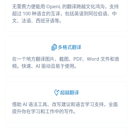
无需费力便能用 OpenL 的翻译跨越文化鸿沟，支持
超过 100 种语言的互译，包括英语到阿拉伯语、中
文、法语、西班牙语等。
多格式翻译
在一个地方翻译图片、截图、PDF、Word 文件和音
频。快速、AI 驱动且易于使用。
超越翻译
借助 AI 语法工具、改写建议和语言学习支持，全面
提升你在学习和工作中的写作。