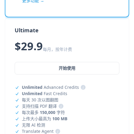
更多功能 →
Ultimate
$29.9
每月，按年计费
开始使用
Unlimited
Advanced Credits
i
Unlimited
Fast Credits
每天 30 次以图翻图
支持扫描 PDF 翻译
i
每次最多
150,000
字符
上传大小最高为
100 MB
无限 AI 检测
Translate Agent
i