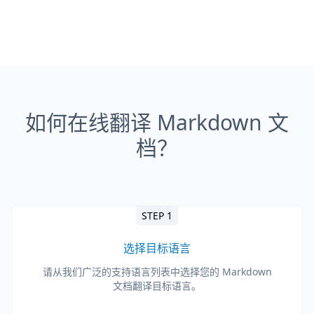
如何在线翻译 Markdown 文
档？
STEP 1
选择目标语言
请从我们广泛的支持语言列表中选择您的 Markdown
文档翻译目标语言。