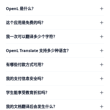
OpenL 是什么？
这个应用是免费的吗？
我一次可以翻译多少个字符？
OpenL Translate 支持多少种语言？
有哪些付款方式可用？
我的支付信息安全吗？
学生能享受教育折扣吗？
我的文档翻译后会发生什么？