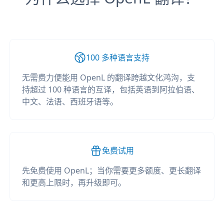
100 多种语言支持
无需费力便能用 OpenL 的翻译跨越文化鸿沟，支
持超过 100 种语言的互译，包括英语到阿拉伯语、
中文、法语、西班牙语等。
免费试用
先免费使用 OpenL；当你需要更多额度、更长翻译
和更高上限时，再升级即可。