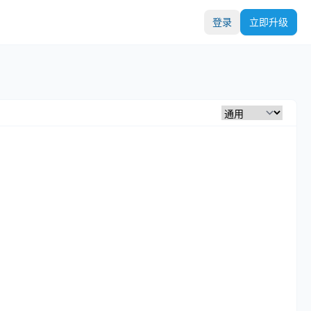
登录
立即升级