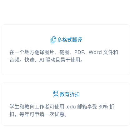
多格式翻译
在一个地方翻译图片、截图、PDF、Word 文件和
音频。快速、AI 驱动且易于使用。
教育折扣
学生和教育工作者可使用 .edu 邮箱享受 30% 折
扣，每年可申请一次优惠。