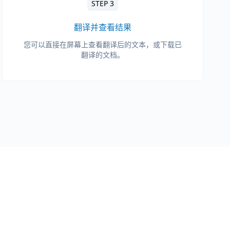
STEP 3
翻译并查看结果
您可以直接在屏幕上查看翻译后的文本，或下载已
翻译的文档。