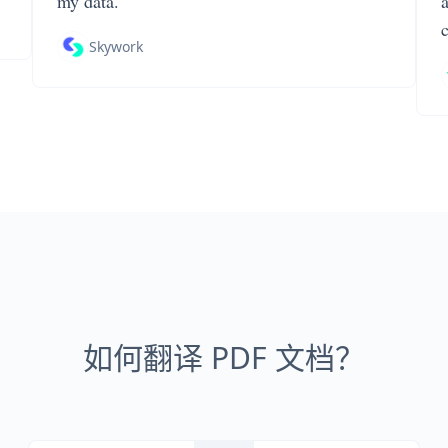
my data.
Skywork
如何翻译 PDF 文档？