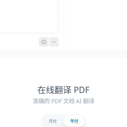
Pro
在线翻译 PDF
准确的 PDF 文档 AI 翻译
月付
年付