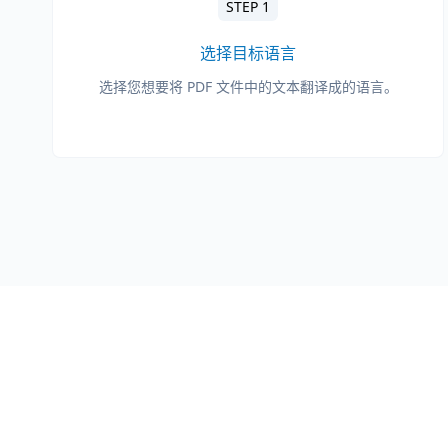
STEP 1
选择目标语言
选择您想要将 PDF 文件中的文本翻译成的语言。