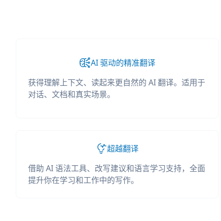
AI 驱动的精准翻译
获得理解上下文、读起来更自然的 AI 翻译。适用于
对话、文档和真实场景。
超越翻译
借助 AI 语法工具、改写建议和语言学习支持，全面
提升你在学习和工作中的写作。