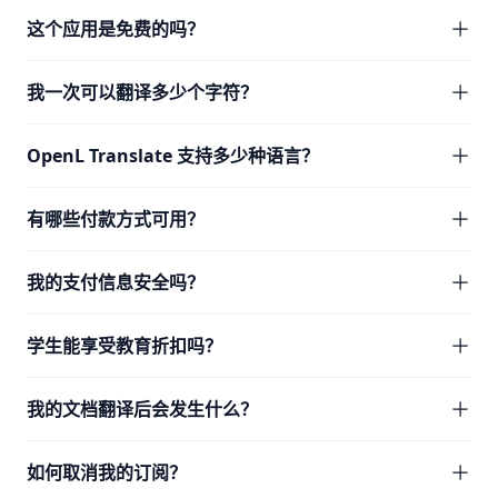
这个应用是免费的吗？
我一次可以翻译多少个字符？
OpenL Translate 支持多少种语言？
有哪些付款方式可用？
我的支付信息安全吗？
学生能享受教育折扣吗？
我的文档翻译后会发生什么？
如何取消我的订阅？