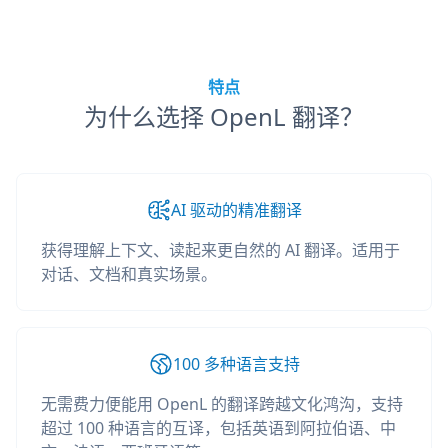
特点
为什么选择 OpenL 翻译？
AI 驱动的精准翻译
获得理解上下文、读起来更自然的 AI 翻译。适用于
对话、文档和真实场景。
100 多种语言支持
无需费力便能用 OpenL 的翻译跨越文化鸿沟，支持
超过 100 种语言的互译，包括英语到阿拉伯语、中