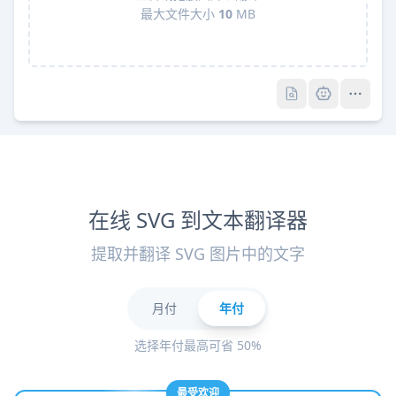
最大文件大小
10
MB
Pro
Pro
在线 SVG 到文本翻译器
提取并翻译 SVG 图片中的文字
月付
年付
选择年付最高可省 50%
最受欢迎