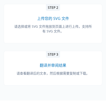
STEP 2
上传您的 SVG 文件
请选择或将 SVG 文件拖放到页面上进行上传。支持所
有 SVG 文件。
STEP 3
翻译并审阅结果
请查看翻译后的文本，然后根据需要复制或下载。