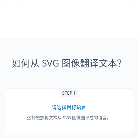
如何从 SVG 图像翻译文本？
STEP 1
请选择目标语言
选择您想将文本从 SVG 图像翻译成的语言。