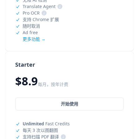
Translate Agent
i
Pro OCR
i
支持 Chrome 扩展
随时取消
Ad free
更多功能 →
Starter
$8.9
每月，按年计费
开始使用
Unlimited
Fast Credits
每天 3 次以图翻图
支持扫描 PDF 翻译
i