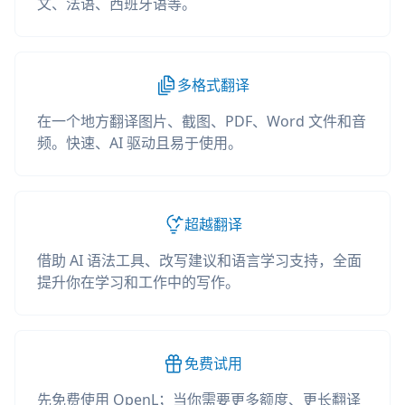
文、法语、西班牙语等。
多格式翻译
在一个地方翻译图片、截图、PDF、Word 文件和音
频。快速、AI 驱动且易于使用。
超越翻译
借助 AI 语法工具、改写建议和语言学习支持，全面
提升你在学习和工作中的写作。
免费试用
先免费使用 OpenL；当你需要更多额度、更长翻译