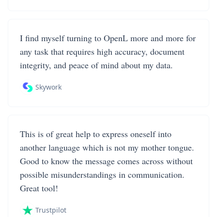
I find myself turning to OpenL more and more for
any task that requires high accuracy, document
integrity, and peace of mind about my data.
Skywork
This is of great help to express oneself into
another language which is not my mother tongue.
Good to know the message comes across without
possible misunderstandings in communication.
Great tool!
Trustpilot