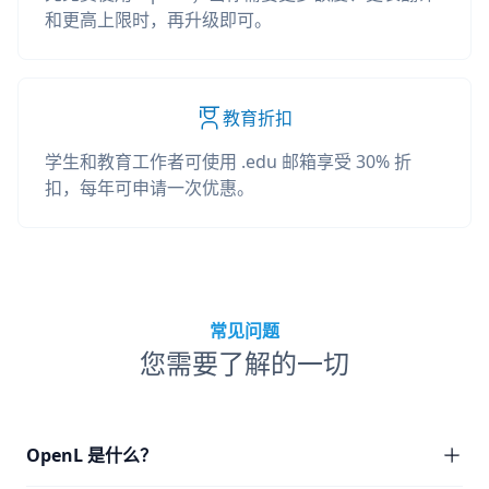
和更高上限时，再升级即可。
教育折扣
学生和教育工作者可使用 .edu 邮箱享受 30% 折
扣，每年可申请一次优惠。
常见问题
您需要了解的一切
OpenL 是什么？