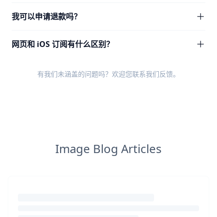
我可以申请退款吗？
网页和 iOS 订阅有什么区别？
有我们未涵盖的问题吗？欢迎您
联系我们反馈
。
Image Blog Articles