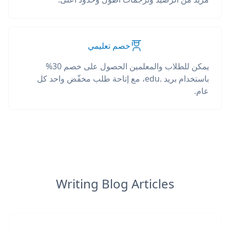
خصم تعليمي
يمكن للطلاب والمعلمين الحصول على خصم 30%
باستخدام بريد .edu، مع إتاحة طلب مخفّض واحد كل
عام.
Writing Blog Articles