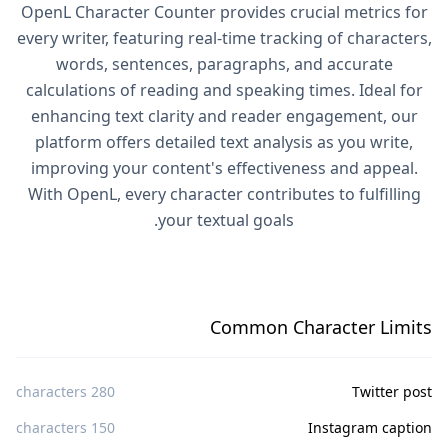
OpenL Character Counter provides crucial metrics for
every writer, featuring real-time tracking of characters,
words, sentences, paragraphs, and accurate
calculations of reading and speaking times. Ideal for
enhancing text clarity and reader engagement, our
platform offers detailed text analysis as you write,
improving your content's effectiveness and appeal.
With OpenL, every character contributes to fulfilling
your textual goals.
Common Character Limits
280 characters
Twitter post
150 characters
Instagram caption