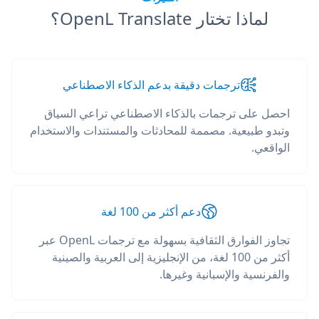
لماذا تختار OpenL Translate؟
ترجمات دقيقة بدعم الذكاء الاصطناعي
احصل على ترجمات بالذكاء الاصطناعي تراعي السياق
وتبدو طبيعية. مصممة للمحادثات والمستندات والاستخدام
الواقعي.
دعم أكثر من 100 لغة
تجاوز الفوارق الثقافية بسهولة مع ترجمات OpenL عبر
أكثر من 100 لغة، من الإنجليزية إلى العربية والصينية
والفرنسية والإسبانية وغيرها.