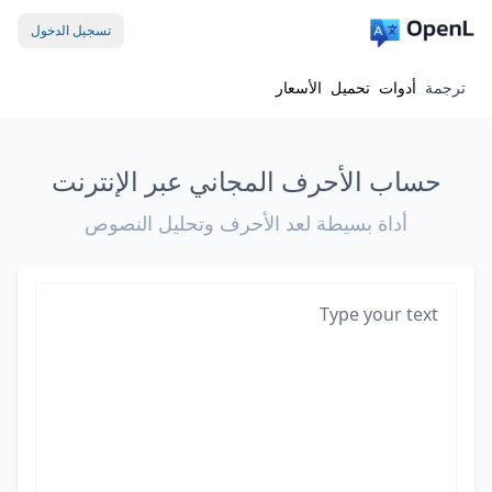
تسجيل الدخول
ترجمة
أدوات
تحميل
الأسعار
حساب الأحرف المجاني عبر الإنترنت
أداة بسيطة لعد الأحرف وتحليل النصوص