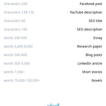
250 characters
Facebook post
138-150 characters
YouTube description
60 characters
SEO title
160 characters
SEO description
200-650 words
Essay
6,000-8,000 words
Research paper
500-800 words
Blog posts
300-3,000 words
LinkedIn article
~7,500 words
Short stories
~70,000-120,000 words
Novels
الميزات