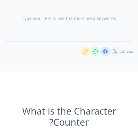
Type your text to see the most used keywords
مشاركة:
What is the Character
Counter?