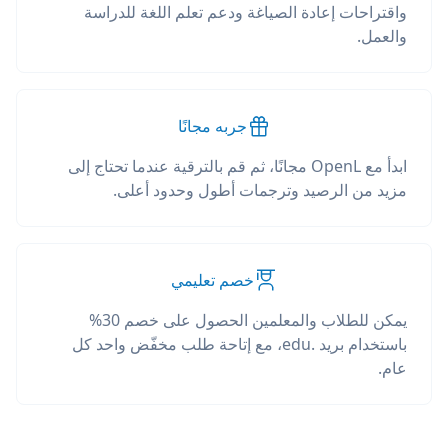
واقتراحات إعادة الصياغة ودعم تعلم اللغة للدراسة
والعمل.
جربه مجانًا
ابدأ مع OpenL مجانًا، ثم قم بالترقية عندما تحتاج إلى
مزيد من الرصيد وترجمات أطول وحدود أعلى.
خصم تعليمي
يمكن للطلاب والمعلمين الحصول على خصم 30%
باستخدام بريد .edu، مع إتاحة طلب مخفّض واحد كل
عام.