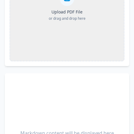
Upload PDF File
or drag and drop here
Markdown content will be displayed here