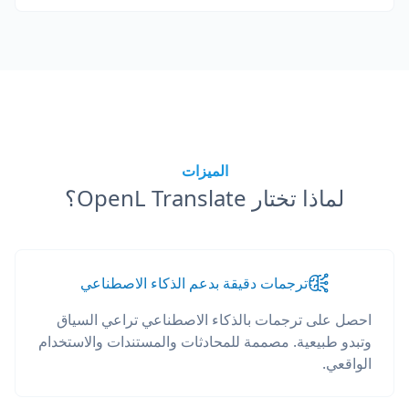
الميزات
لماذا تختار OpenL Translate؟
ترجمات دقيقة بدعم الذكاء الاصطناعي
احصل على ترجمات بالذكاء الاصطناعي تراعي السياق
وتبدو طبيعية. مصممة للمحادثات والمستندات والاستخدام
الواقعي.