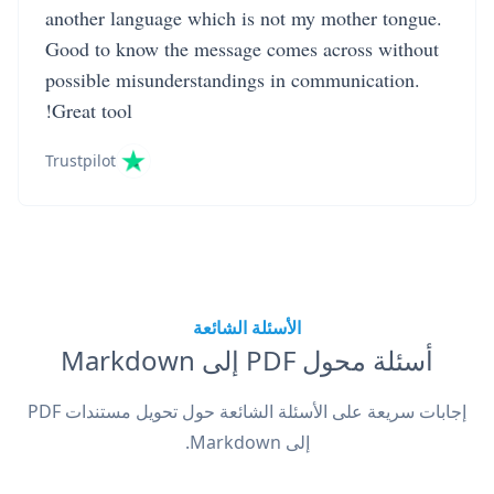
another language which is not my mother tongue.
Good to know the message comes across without
possible misunderstandings in communication.
Great tool!
Trustpilot
الأسئلة الشائعة
أسئلة محول PDF إلى Markdown
إجابات سريعة على الأسئلة الشائعة حول تحويل مستندات PDF
إلى Markdown.