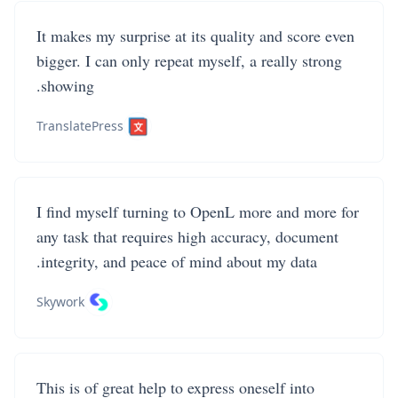
It makes my surprise at its quality and score even
bigger. I can only repeat myself, a really strong
showing.
TranslatePress
I find myself turning to OpenL more and more for
any task that requires high accuracy, document
integrity, and peace of mind about my data.
Skywork
This is of great help to express oneself into