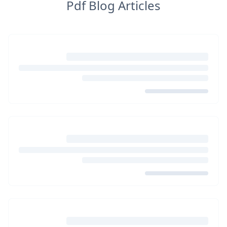
Pdf Blog Articles