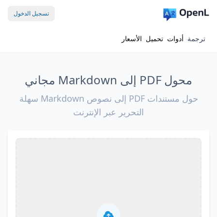
تسجيل الدخول
ترجمة
أدوات
تحميل
الأسعار
محول PDF إلى Markdown مجاني
حول مستندات PDF إلى نصوص Markdown سهلة
التحرير عبر الإنترنت