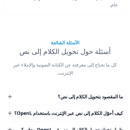
عام.
الأسئلة الشائعة
أسئلة حول تحويل الكلام إلى نص
كل ما تحتاج إلى معرفته عن الكتابة الصوتية والإملاء عبر
الإنترنت.
ما المقصود بتحويل الكلام إلى نص؟
كيف أحوّل الكلام إلى نص عبر الإنترنت باستخدام OpenL؟
هل استخدام تحويل الكلام إلى نص في OpenL مجاني؟