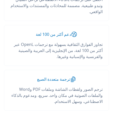
وتبدو طبيعية. مصممة للمحادثات والمستندات والاستخدام
الواقعي.
دعم أكثر من 100 لغة
تجاوز الفوارق الثقافية بسهولة مع ترجمات OpenL عبر
أكثر من 100 لغة، من الإنجليزية إلى العربية والصينية
والفرنسية والإسبانية وغيرها.
ترجمة متعددة الصيغ
ترجم الصور ولقطات الشاشة وملفات PDF وWord
والملفات الصوتية في مكان واحد. سريع، ومدعوم بالذكاء
الاصطناعي، وسهل الاستخدام.