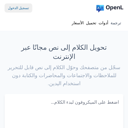
تسجيل الدخول
ترجمة
أدوات
تحميل
الأسعار
تحويل الكلام إلى نص مجانًا عبر
الإنترنت
سجّل من متصفحك وحوّل الكلام إلى نص قابل للتحرير
للملاحظات والاجتماعات والمحاضرات والكتابة دون
استخدام اليدين.