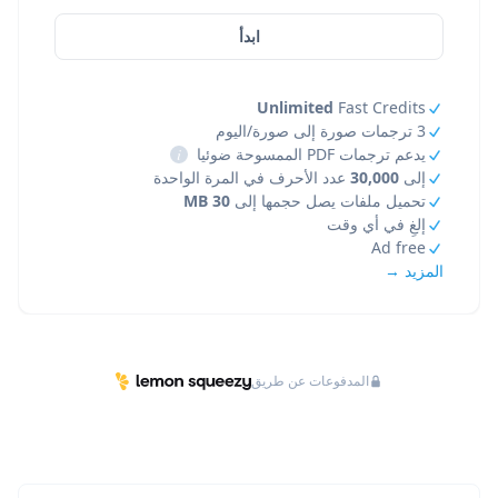
ابدأ
Unlimited
Fast Credits
3 ترجمات صورة إلى صورة/اليوم
يدعم ترجمات PDF الممسوحة ضوئيا
i
إلى
30,000
عدد الأحرف في المرة الواحدة
تحميل ملفات يصل حجمها إلى
30 MB
إلغِ في أي وقت
Ad free
المزيد →
المدفوعات عن طريق