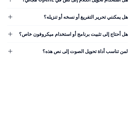
هل يمكنني تحرير التفريغ أو نسخه أو تنزيله؟
هل أحتاج إلى تثبيت برنامج أو استخدام ميكروفون خاص؟
لمن تناسب أداة تحويل الصوت إلى نص هذه؟
Speech Blog Articles