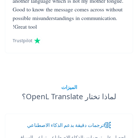
another language which is not my mother tongue.
Good to know the message comes across without
possible misunderstandings in communication.
Great tool!
Trustpilot
الميزات
لماذا تختار OpenL Translate؟
ترجمات دقيقة بدعم الذكاء الاصطناعي
احصل على ترجمات بالذكاء الاصطناعي تراعي السياق