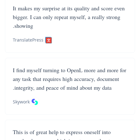
It makes my surprise at its quality and score even
bigger. I can only repeat myself, a really strong
showing.
TranslatePress
I find myself turning to OpenL more and more for
any task that requires high accuracy, document
integrity, and peace of mind about my data.
Skywork
This is of great help to express oneself into