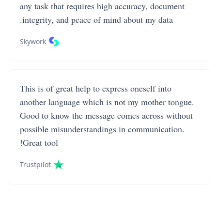
any task that requires high accuracy, document
integrity, and peace of mind about my data.
Skywork
This is of great help to express oneself into
another language which is not my mother tongue.
Good to know the message comes across without
possible misunderstandings in communication.
Great tool!
Trustpilot