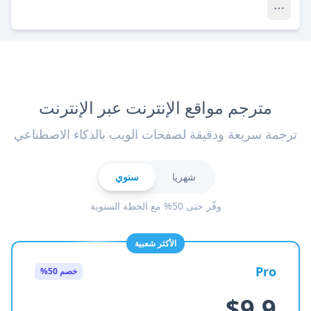
مترجم مواقع الإنترنت عبر الإنترنت
ترجمة سريعة ودقيقة لصفحات الويب بالذكاء الاصطناعي
شهريا
سنوي
وفّر حتى 50% مع الخطة السنوية
الأكثر شعبية
Pro
خصم 50%
$9.9