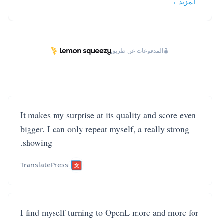
المزيد →
المدفوعات عن طريق
It makes my surprise at its quality and score even
bigger. I can only repeat myself, a really strong
showing.
TranslatePress
I find myself turning to OpenL more and more for