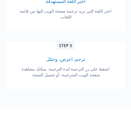
اختر اللغة المستهدفة
اختر اللغة التي تريد ترجمة صفحة الويب إليها من قائمة
اللغات.
STEP 3
ترجم، اعرض، وحمّل
اضغط على زر الترجمة لبدء الترجمة. يمكنك مشاهدة
صفحة الويب المترجمة، أو تحميل النتيجة.