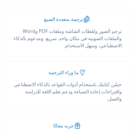
ترجمة متعددة الصيغ
ترجم الصور ولقطات الشاشة وملفات PDF وWord
والملفات الصوتية في مكان واحد. سريع، ومدعوم بالذكاء
الاصطناعي، وسهل الاستخدام.
ما وراء الترجمة
حسّن كتابتك باستخدام أدوات القواعد بالذكاء الاصطناعي
واقتراحات إعادة الصياغة ودعم تعلم اللغة للدراسة
والعمل.
جربه مجانًا