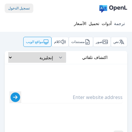
تسجيل الدخول
ترجمة
أدوات
تحميل
الأسعار
نص
صور
مستندات
كلام
مواقع الويب
اكتشاف تلقائي