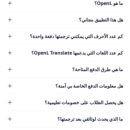
ما هو OpenL؟
هل هذا التطبيق مجاني؟
كم عدد الأحرف التي يمكنني ترجمتها دفعة واحدة؟
كم عدد اللغات التي يدعمها OpenL Translate؟
ما هي طرق الدفع المتاحة؟
هل معلومات الدفع الخاصة بي آمنة؟
هل يحصل الطلاب على خصومات تعليمية؟
ما الذي يحدث لوثائقي بعد ترجمتها؟