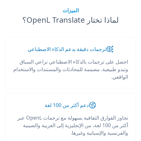
الميزات
لماذا تختار OpenL Translate؟
ترجمات دقيقة بدعم الذكاء الاصطناعي
احصل على ترجمات بالذكاء الاصطناعي تراعي السياق
وتبدو طبيعية. مصممة للمحادثات والمستندات والاستخدام
الواقعي.
دعم أكثر من 100 لغة
تجاوز الفوارق الثقافية بسهولة مع ترجمات OpenL عبر
أكثر من 100 لغة، من الإنجليزية إلى العربية والصينية
والفرنسية والإسبانية وغيرها.