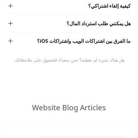
كيفية إلغاء اشتراكي؟
هل يمكنني طلب استرداد المال؟
ما الفرق بين اشتراكات الويب واشتراكات iOS؟
هل هناك شيء لم نغطيه؟ نحن سعداء للحصول على
ملاحظاتك
.
Website Blog Articles