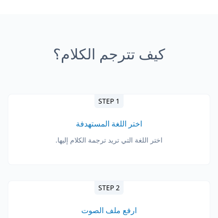
كيف تترجم الكلام؟
STEP 1
اختر اللغة المستهدفة
اختر اللغة التي تريد ترجمة الكلام إليها.
STEP 2
ارفع ملف الصوت