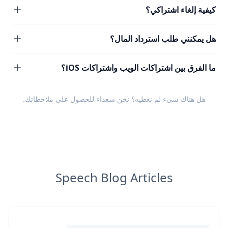
كيفية إلغاء اشتراكي؟
هل يمكنني طلب استرداد المال؟
ما الفرق بين اشتراكات الويب واشتراكات iOS؟
هل هناك شيء لم نغطيه؟ نحن سعداء للحصول على
ملاحظاتك
.
Speech Blog Articles