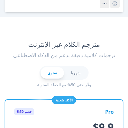
مترجم الكلام عبر الإنترنت
ترجمات كلامية دقيقة بدعم من الذكاء الاصطناعي
شهريا
سنوي
وفّر حتى 50% مع الخطة السنوية
الأكثر شعبية
Pro
خصم 50%
$9.9