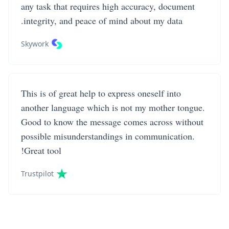
any task that requires high accuracy, document
integrity, and peace of mind about my data.
Skywork
This is of great help to express oneself into
another language which is not my mother tongue.
Good to know the message comes across without
possible misunderstandings in communication.
Great tool!
Trustpilot