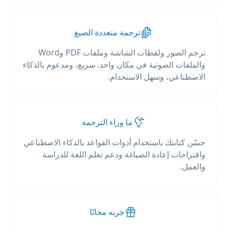
ترجمة متعددة الصيغ
ترجم الصور ولقطات الشاشة وملفات PDF وWord
والملفات الصوتية في مكان واحد. سريع، ومدعوم بالذكاء
الاصطناعي، وسهل الاستخدام.
ما وراء الترجمة
حسّن كتابتك باستخدام أدوات القواعد بالذكاء الاصطناعي
واقتراحات إعادة الصياغة ودعم تعلم اللغة للدراسة
والعمل.
جربه مجانًا