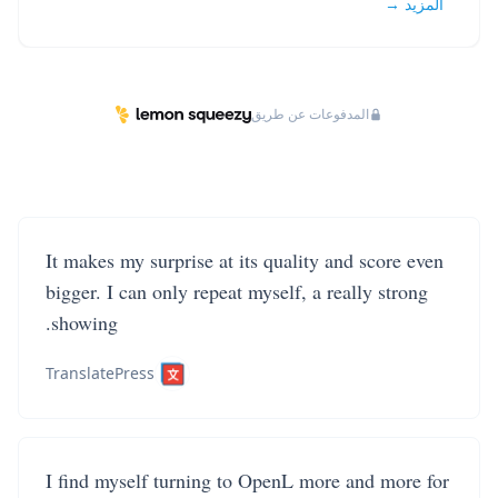
المزيد →
المدفوعات عن طريق
It makes my surprise at its quality and score even
bigger. I can only repeat myself, a really strong
showing.
TranslatePress
I find myself turning to OpenL more and more for