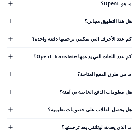
ما هو OpenL؟
هل هذا التطبيق مجاني؟
كم عدد الأحرف التي يمكنني ترجمتها دفعة واحدة؟
كم عدد اللغات التي يدعمها OpenL Translate؟
ما هي طرق الدفع المتاحة؟
هل معلومات الدفع الخاصة بي آمنة؟
هل يحصل الطلاب على خصومات تعليمية؟
ما الذي يحدث لوثائقي بعد ترجمتها؟