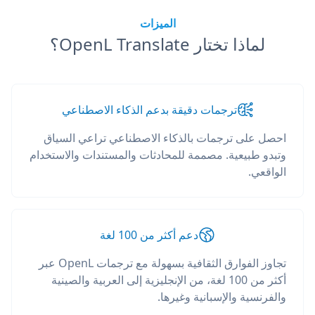
الميزات
لماذا تختار OpenL Translate؟
ترجمات دقيقة بدعم الذكاء الاصطناعي
احصل على ترجمات بالذكاء الاصطناعي تراعي السياق
وتبدو طبيعية. مصممة للمحادثات والمستندات والاستخدام
الواقعي.
دعم أكثر من 100 لغة
تجاوز الفوارق الثقافية بسهولة مع ترجمات OpenL عبر
أكثر من 100 لغة، من الإنجليزية إلى العربية والصينية
والفرنسية والإسبانية وغيرها.