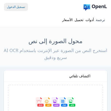
تسجيل الدخول
ترجمة
أدوات
تحميل
الأسعار
محول الصورة إلى نص
استخرج النص من الصورة عبر الإنترنت باستخدام AI OCR
سريع ودقيق
اكتشاف تلقائي