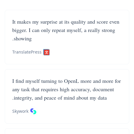
It makes my surprise at its quality and score even
bigger. I can only repeat myself, a really strong
showing.
TranslatePress
I find myself turning to OpenL more and more for
any task that requires high accuracy, document
integrity, and peace of mind about my data.
Skywork