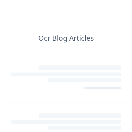
Ocr Blog Articles