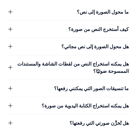
ما محول الصورة إلى نص؟
كيف أستخرج النص من صورة؟
هل محول الصورة إلى نص مجاني؟
هل يمكنه استخراج النص من لقطات الشاشة والمستندات
الممسوحة ضوئيًا؟
ما تنسيقات الصور التي يمكنني رفعها؟
هل يمكنه استخراج الكتابة اليدوية من صورة؟
هل تُخزَّن صورتي التي رفعتها؟