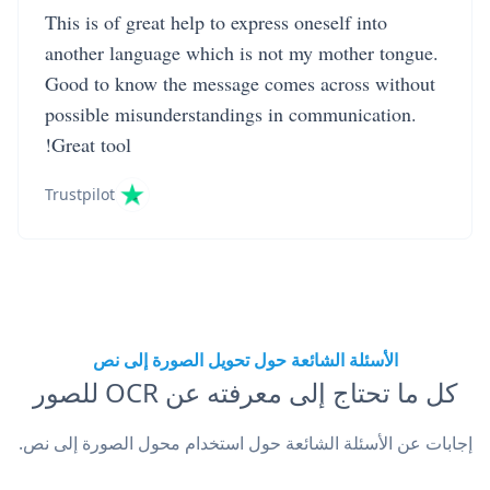
This is of great help to express oneself into
another language which is not my mother tongue.
Good to know the message comes across without
possible misunderstandings in communication.
Great tool!
Trustpilot
الأسئلة الشائعة حول تحويل الصورة إلى نص
كل ما تحتاج إلى معرفته عن OCR للصور
إجابات عن الأسئلة الشائعة حول استخدام محول الصورة إلى نص.