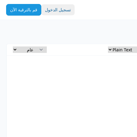
تسجيل الدخول
قم بالترقية الآن