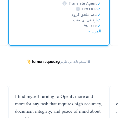
i
Translate Agent
i
Pro OCR
دعم ملحق كروم
إلغِ في أي وقت
Ad free
المزيد →
المدفوعات عن طريق
I find myself turning to OpenL more and
more for any task that requires high accuracy,
document integrity, and peace of mind about