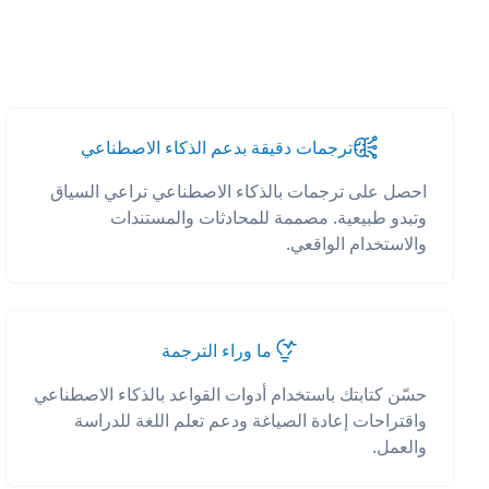
ترجمات دقيقة بدعم الذكاء الاصطناعي
احصل على ترجمات بالذكاء الاصطناعي تراعي السياق
وتبدو طبيعية. مصممة للمحادثات والمستندات
والاستخدام الواقعي.
ما وراء الترجمة
حسّن كتابتك باستخدام أدوات القواعد بالذكاء الاصطناعي
واقتراحات إعادة الصياغة ودعم تعلم اللغة للدراسة
والعمل.