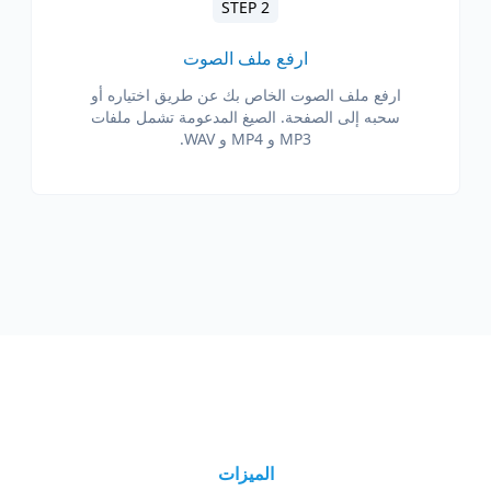
STEP 2
ارفع ملف الصوت
ارفع ملف الصوت الخاص بك عن طريق اختياره أو
سحبه إلى الصفحة. الصيغ المدعومة تشمل ملفات
MP3 و MP4 و WAV.
الميزات