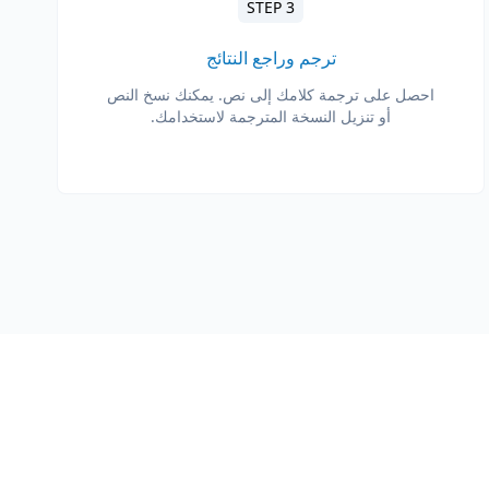
STEP 3
ترجم وراجع النتائج
احصل على ترجمة كلامك إلى نص. يمكنك نسخ النص
أو تنزيل النسخة المترجمة لاستخدامك.