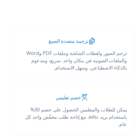
ترجمة متعددة الصيغ
ترجم الصور ولقطات الشاشة وملفات PDF وWord
والملفات الصوتية في مكان واحد. سريع، ومدعوم
بالذكاء الاصطناعي، وسهل الاستخدام.
خصم تعليمي
يمكن للطلاب والمعلمين الحصول على خصم 30%
باستخدام بريد .edu، مع إتاحة طلب مخفّض واحد كل
عام.