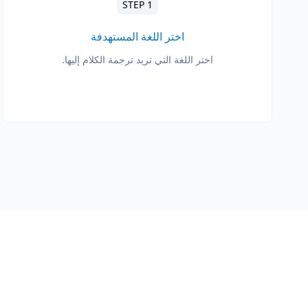
STEP 1
اختر اللغة المستهدفة
اختر اللغة التي تريد ترجمة الكلام إليها.