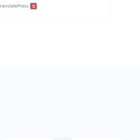
ranslatePress