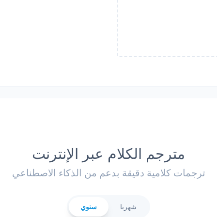
مترجم الكلام عبر الإنترنت
ترجمات كلامية دقيقة بدعم من الذكاء الاصطناعي
شهريا
سنوي