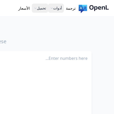
ترجمة
أدوات
تحميل
الأسعار
ese