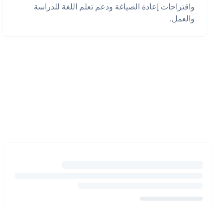
واقتراحات إعادة الصياغة ودعم تعلم اللغة للدراسة
والعمل.