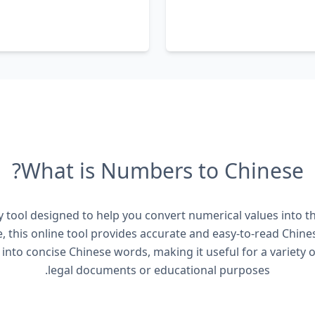
What is Numbers to Chinese?
 tool designed to help you convert numerical values into t
 this online tool provides accurate and easy-to-read Chines
 into concise Chinese words, making it useful for a variety o
legal documents or educational purposes.