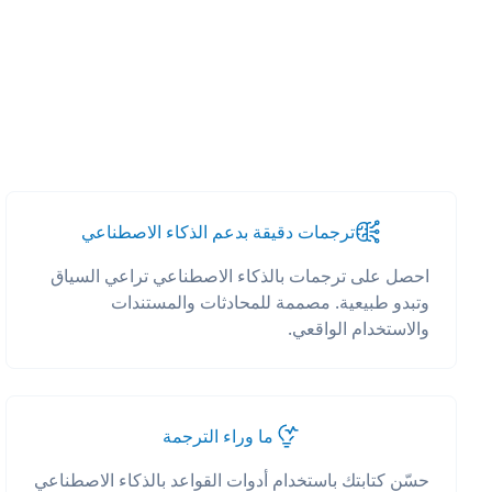
ترجمات دقيقة بدعم الذكاء الاصطناعي
احصل على ترجمات بالذكاء الاصطناعي تراعي السياق
وتبدو طبيعية. مصممة للمحادثات والمستندات
والاستخدام الواقعي.
ما وراء الترجمة
حسّن كتابتك باستخدام أدوات القواعد بالذكاء الاصطناعي