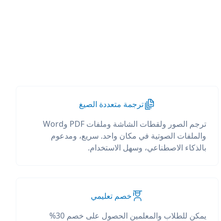
ترجمة متعددة الصيغ
ترجم الصور ولقطات الشاشة وملفات PDF وWord
والملفات الصوتية في مكان واحد. سريع، ومدعوم
بالذكاء الاصطناعي، وسهل الاستخدام.
خصم تعليمي
يمكن للطلاب والمعلمين الحصول على خصم 30%