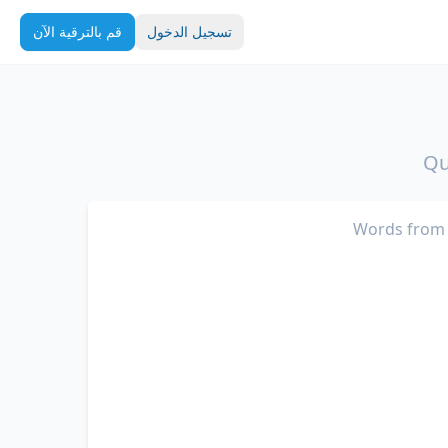
تسجيل الدخول
قم بالترقية الآن
Qu
Words from 