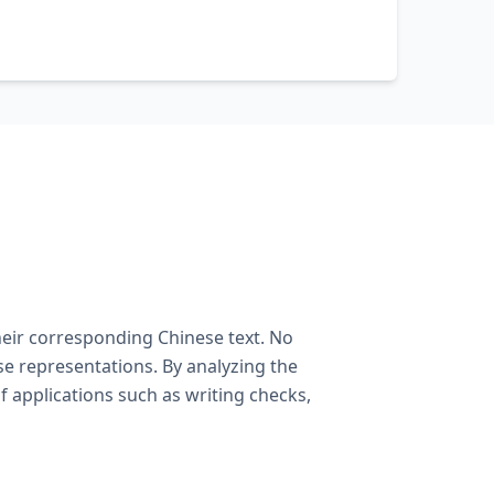
heir corresponding Chinese text. No
e representations. By analyzing the
f applications such as writing checks,