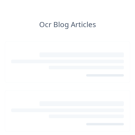
Ocr Blog Articles