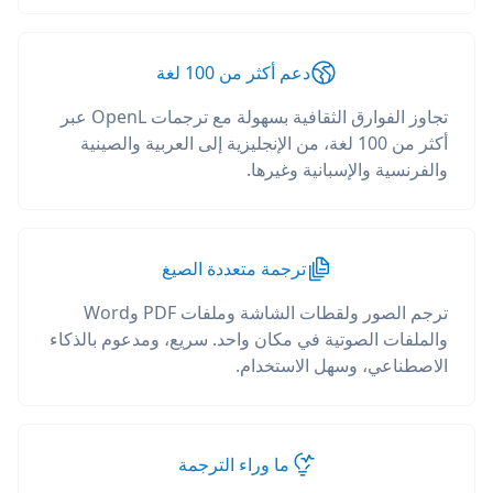
دعم أكثر من 100 لغة
تجاوز الفوارق الثقافية بسهولة مع ترجمات OpenL عبر
أكثر من 100 لغة، من الإنجليزية إلى العربية والصينية
والفرنسية والإسبانية وغيرها.
ترجمة متعددة الصيغ
ترجم الصور ولقطات الشاشة وملفات PDF وWord
والملفات الصوتية في مكان واحد. سريع، ومدعوم بالذكاء
الاصطناعي، وسهل الاستخدام.
ما وراء الترجمة