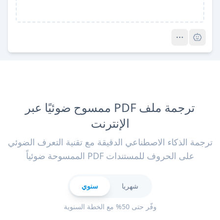
Pro
ترجمة ملف PDF ممسوح ضوئيًا عبر
الإنترنت
ترجمة الذكاء الاصطناعي الدقيقة مع تقنية التعرف الضوئي
على الحروف للمستندات PDF الممسوحة ضوئياً
شهريا
سنوي
وفّر حتى 50% مع الخطة السنوية