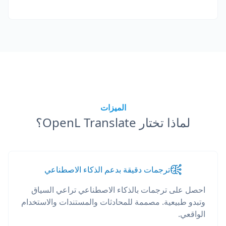
الميزات
لماذا تختار OpenL Translate؟
ترجمات دقيقة بدعم الذكاء الاصطناعي
احصل على ترجمات بالذكاء الاصطناعي تراعي السياق
وتبدو طبيعية. مصممة للمحادثات والمستندات والاستخدام
الواقعي.