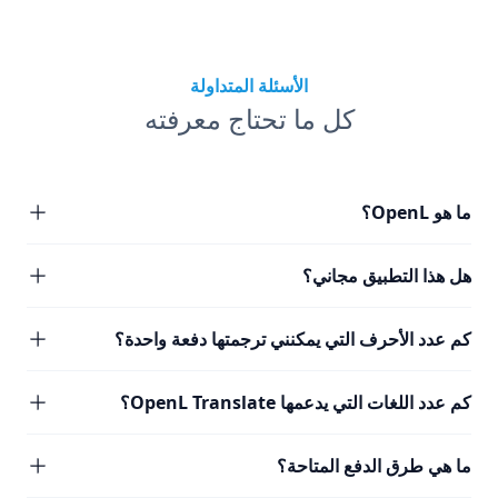
الأسئلة المتداولة
كل ما تحتاج معرفته
ما هو OpenL؟
هل هذا التطبيق مجاني؟
كم عدد الأحرف التي يمكنني ترجمتها دفعة واحدة؟
كم عدد اللغات التي يدعمها OpenL Translate؟
ما هي طرق الدفع المتاحة؟