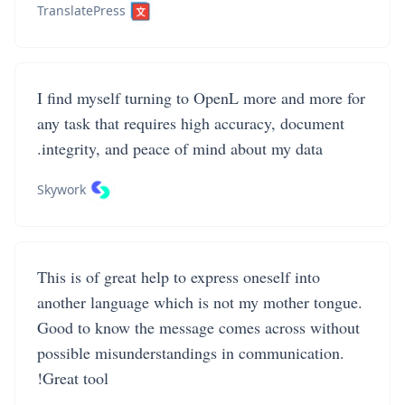
TranslatePress
I find myself turning to OpenL more and more for
any task that requires high accuracy, document
integrity, and peace of mind about my data.
Skywork
This is of great help to express oneself into
another language which is not my mother tongue.
Good to know the message comes across without
possible misunderstandings in communication.
Great tool!