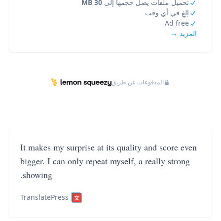
تحميل ملفات يصل حجمها إلى
30 MB
إلغِ في أي وقت
Ad free
المزيد →
المدفوعات عن طريق
It makes my surprise at its quality and score even
bigger. I can only repeat myself, a really strong
showing.
TranslatePress