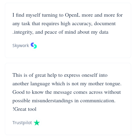
I find myself turning to OpenL more and more for
any task that requires high accuracy, document
integrity, and peace of mind about my data.
Skywork
This is of great help to express oneself into
another language which is not my mother tongue.
Good to know the message comes across without
possible misunderstandings in communication.
Great tool!
Trustpilot