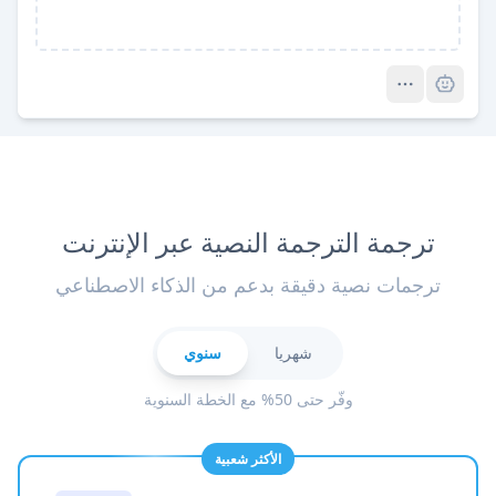
Pro
ترجمة الترجمة النصية عبر الإنترنت
ترجمات نصية دقيقة بدعم من الذكاء الاصطناعي
شهريا
سنوي
وفّر حتى 50% مع الخطة السنوية
الأكثر شعبية