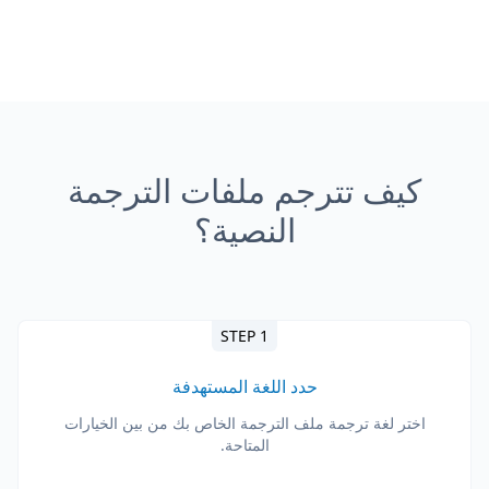
كيف تترجم ملفات الترجمة
النصية؟
STEP 1
حدد اللغة المستهدفة
اختر لغة ترجمة ملف الترجمة الخاص بك من بين الخيارات
المتاحة.