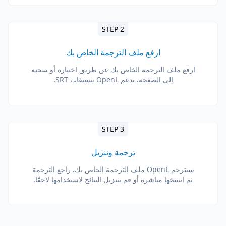
STEP 2
ارفع ملف الترجمة الخاص بك
ارفع ملف الترجمة الخاص بك عن طريق اختياره أو سحبه
إلى الصفحة. يدعم OpenL تنسيقات SRT.
STEP 3
ترجمة وتنزيل
سيترجم OpenL ملف الترجمة الخاص بك. راجع الترجمة
ثم انسخها مباشرة أو قم بتنزيل النتائج لاستخدامها لاحقًا.