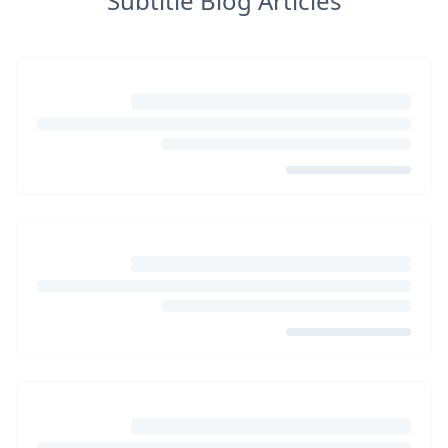
Subtitle Blog Articles