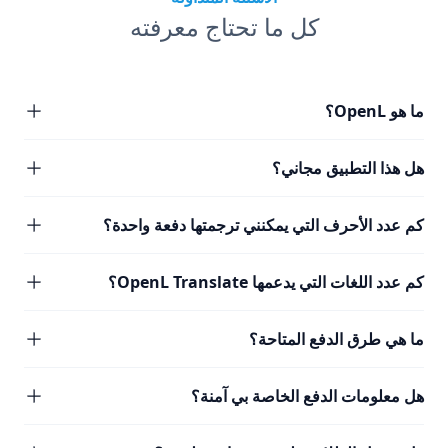
كل ما تحتاج معرفته
ما هو OpenL؟
هل هذا التطبيق مجاني؟
كم عدد الأحرف التي يمكنني ترجمتها دفعة واحدة؟
كم عدد اللغات التي يدعمها OpenL Translate؟
ما هي طرق الدفع المتاحة؟
هل معلومات الدفع الخاصة بي آمنة؟