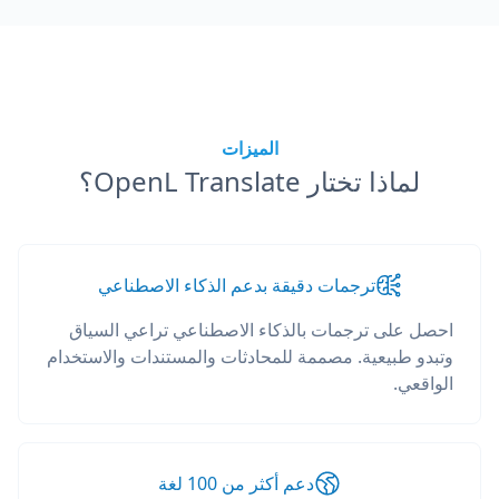
الميزات
لماذا تختار OpenL Translate؟
ترجمات دقيقة بدعم الذكاء الاصطناعي
احصل على ترجمات بالذكاء الاصطناعي تراعي السياق
وتبدو طبيعية. مصممة للمحادثات والمستندات والاستخدام
الواقعي.
دعم أكثر من 100 لغة