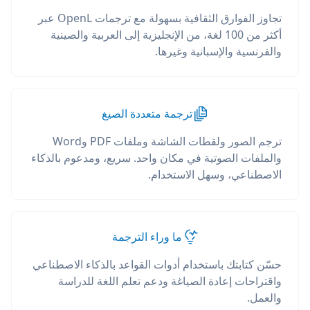
تجاوز الفوارق الثقافية بسهولة مع ترجمات OpenL عبر
أكثر من 100 لغة، من الإنجليزية إلى العربية والصينية
والفرنسية والإسبانية وغيرها.
ترجمة متعددة الصيغ
ترجم الصور ولقطات الشاشة وملفات PDF وWord
والملفات الصوتية في مكان واحد. سريع، ومدعوم بالذكاء
الاصطناعي، وسهل الاستخدام.
ما وراء الترجمة
حسّن كتابتك باستخدام أدوات القواعد بالذكاء الاصطناعي
واقتراحات إعادة الصياغة ودعم تعلم اللغة للدراسة
والعمل.