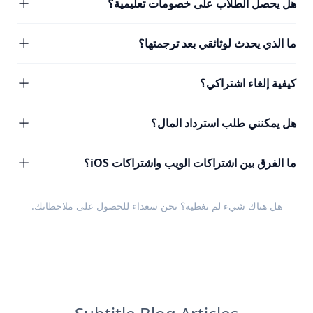
هل يحصل الطلاب على خصومات تعليمية؟
ما الذي يحدث لوثائقي بعد ترجمتها؟
كيفية إلغاء اشتراكي؟
هل يمكنني طلب استرداد المال؟
ما الفرق بين اشتراكات الويب واشتراكات iOS؟
هل هناك شيء لم نغطيه؟ نحن سعداء للحصول على
ملاحظاتك
.