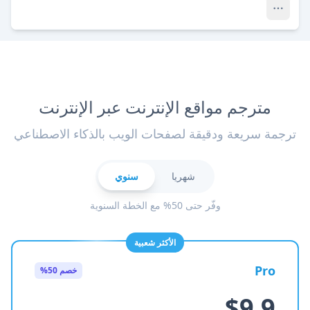
مترجم مواقع الإنترنت عبر الإنترنت
ترجمة سريعة ودقيقة لصفحات الويب بالذكاء الاصطناعي
شهريا
سنوي
وفّر حتى 50% مع الخطة السنوية
الأكثر شعبية
Pro
خصم 50%
$9.9