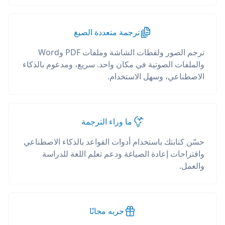
ترجمة متعددة الصيغ
ترجم الصور ولقطات الشاشة وملفات PDF وWord
والملفات الصوتية في مكان واحد. سريع، ومدعوم بالذكاء
الاصطناعي، وسهل الاستخدام.
ما وراء الترجمة
حسّن كتابتك باستخدام أدوات القواعد بالذكاء الاصطناعي
واقتراحات إعادة الصياغة ودعم تعلم اللغة للدراسة
والعمل.
جربه مجانًا