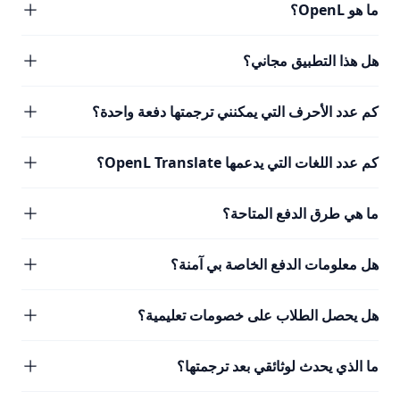
ما هو OpenL؟
هل هذا التطبيق مجاني؟
كم عدد الأحرف التي يمكنني ترجمتها دفعة واحدة؟
كم عدد اللغات التي يدعمها OpenL Translate؟
ما هي طرق الدفع المتاحة؟
هل معلومات الدفع الخاصة بي آمنة؟
هل يحصل الطلاب على خصومات تعليمية؟
ما الذي يحدث لوثائقي بعد ترجمتها؟