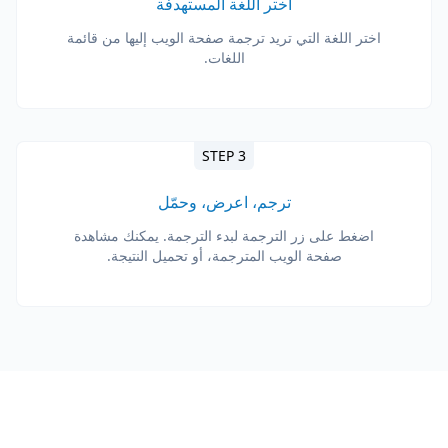
اختر اللغة المستهدفة
اختر اللغة التي تريد ترجمة صفحة الويب إليها من قائمة
اللغات.
STEP 3
ترجم، اعرض، وحمّل
اضغط على زر الترجمة لبدء الترجمة. يمكنك مشاهدة
صفحة الويب المترجمة، أو تحميل النتيجة.