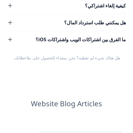
كيفية إلغاء اشتراكي؟
هل يمكنني طلب استرداد المال؟
ما الفرق بين اشتراكات الويب واشتراكات iOS؟
هل هناك شيء لم نغطيه؟ نحن سعداء للحصول على
ملاحظاتك
.
Website Blog Articles