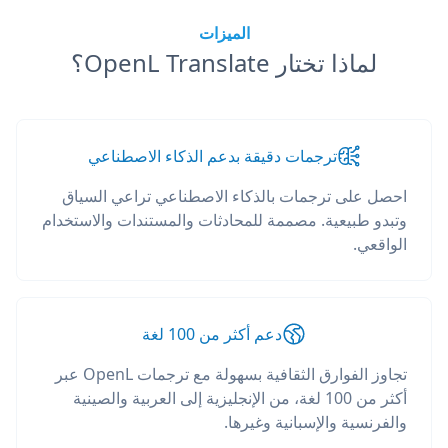
الميزات
لماذا تختار OpenL Translate؟
ترجمات دقيقة بدعم الذكاء الاصطناعي
احصل على ترجمات بالذكاء الاصطناعي تراعي السياق
وتبدو طبيعية. مصممة للمحادثات والمستندات والاستخدام
الواقعي.
دعم أكثر من 100 لغة
تجاوز الفوارق الثقافية بسهولة مع ترجمات OpenL عبر
أكثر من 100 لغة، من الإنجليزية إلى العربية والصينية
والفرنسية والإسبانية وغيرها.