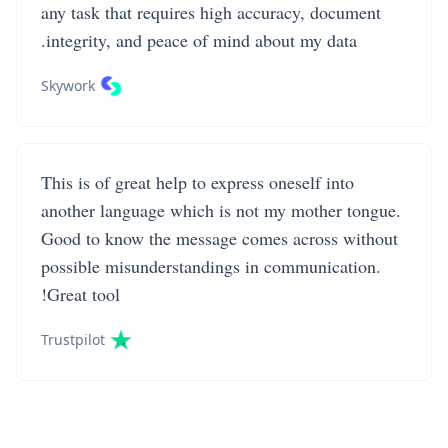
any task that requires high accuracy, document
integrity, and peace of mind about my data.
Skywork
This is of great help to express oneself into
another language which is not my mother tongue.
Good to know the message comes across without
possible misunderstandings in communication.
Great tool!
Trustpilot