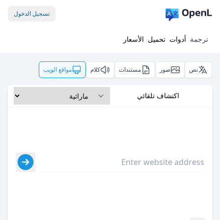
تسجيل الدخول
ترجمة
أدوات
تحميل
الأسعار
نص
صور
مستندات
كلام
مواقع الويب
اكتشاف تلقائي