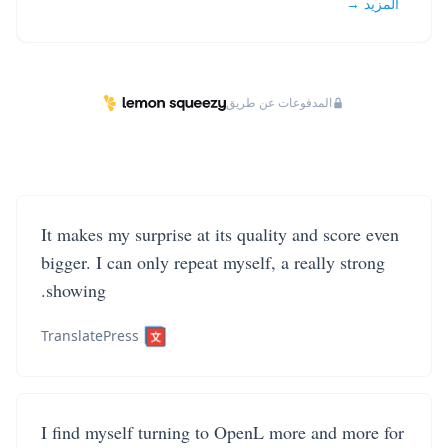
المزيد →
المدفوعات عن طريق
It makes my surprise at its quality and score even
bigger. I can only repeat myself, a really strong
showing.
TranslatePress
I find myself turning to OpenL more and more for