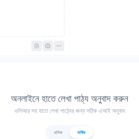
Pro
Pro
অনলাইনে হাতে লেখা পাঠ্য অনুবাদ করুন
ওসিআর সহ হাতে লেখা পাঠ্যের জন্য সঠিক এআই অনুবাদ
মাসিক
বার্ষিক