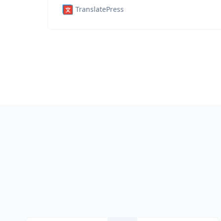
TranslatePress