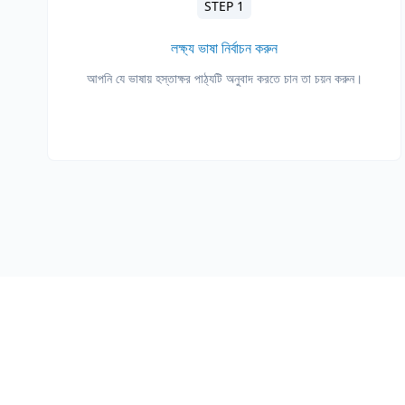
STEP 1
লক্ষ্য ভাষা নির্বাচন করুন
আপনি যে ভাষায় হস্তাক্ষর পাঠ্যটি অনুবাদ করতে চান তা চয়ন করুন।