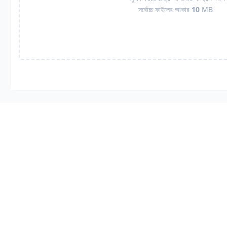
সর্বোচ্চ ফাইলের আকার
10
MB