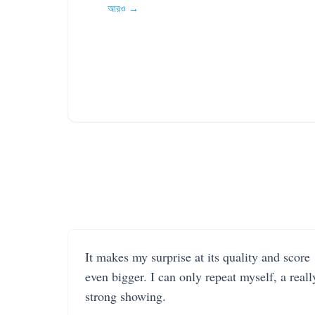
আরও →
It makes my surprise at its quality and score
even bigger. I can only repeat myself, a reall
strong showing.