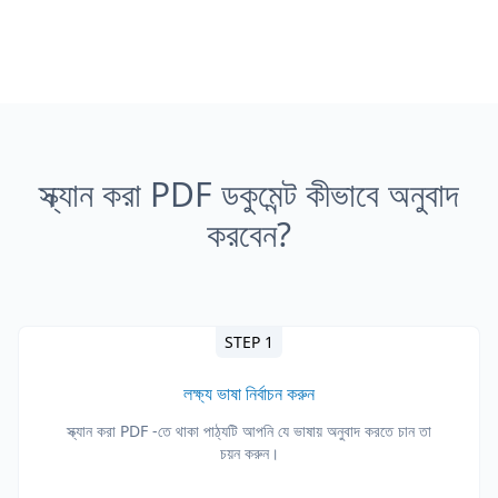
স্ক্যান করা PDF ডকুমেন্ট কীভাবে অনুবাদ
করবেন?
STEP 1
লক্ষ্য ভাষা নির্বাচন করুন
স্ক্যান করা PDF -তে থাকা পাঠ্যটি আপনি যে ভাষায় অনুবাদ করতে চান তা
চয়ন করুন।