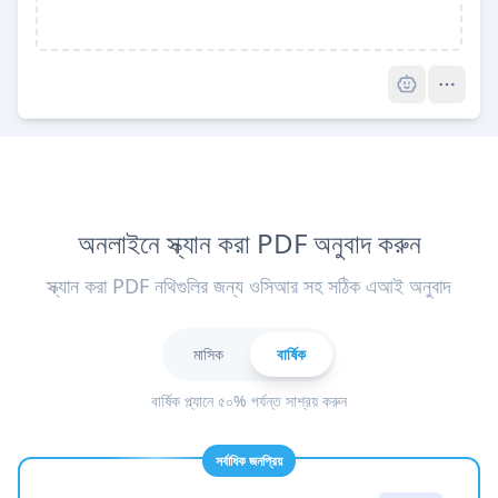
Pro
অনলাইনে স্ক্যান করা PDF অনুবাদ করুন
স্ক্যান করা PDF নথিগুলির জন্য ওসিআর সহ সঠিক এআই অনুবাদ
মাসিক
বার্ষিক
বার্ষিক প্ল্যানে ৫০% পর্যন্ত সাশ্রয় করুন
সর্বাধিক জনপ্রিয়