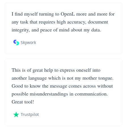
I find myself turning to OpenL more and more for
any task that requires high accuracy, document
integrity, and peace of mind about my data.
Skywork
This is of great help to express oneself into
another language which is not my mother tongue.
Good to know the message comes across without
possible misunderstandings in communication.
Great tool!
Trustpilot