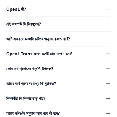
OpenL কী?
এই অ্যাপটি কি বিনামূল্যে?
আমি একবারে কতগুলি চরিত্র অনুবাদ করতে পারি?
OpenL Translate কতটি ভাষা সমর্থন করে?
কোন অর্থ প্রদানের পদ্ধতি উপলব্ধ?
আমার অর্থ প্রদানের তথ্য কি সুরক্ষিত?
শিক্ষার্থীরা কি শিক্ষার ছাড় পায়?
আমার নথিগুলি অনুবাদ করার পরে কী হবে?