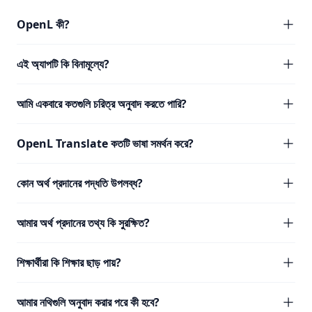
OpenL কী?
এই অ্যাপটি কি বিনামূল্যে?
আমি একবারে কতগুলি চরিত্র অনুবাদ করতে পারি?
OpenL Translate কতটি ভাষা সমর্থন করে?
কোন অর্থ প্রদানের পদ্ধতি উপলব্ধ?
আমার অর্থ প্রদানের তথ্য কি সুরক্ষিত?
শিক্ষার্থীরা কি শিক্ষার ছাড় পায়?
আমার নথিগুলি অনুবাদ করার পরে কী হবে?