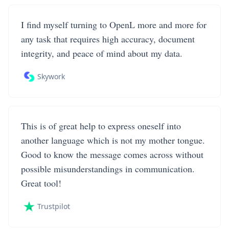
I find myself turning to OpenL more and more for
any task that requires high accuracy, document
integrity, and peace of mind about my data.
Skywork
This is of great help to express oneself into
another language which is not my mother tongue.
Good to know the message comes across without
possible misunderstandings in communication.
Great tool!
Trustpilot