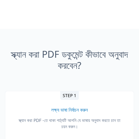
স্ক্যান করা PDF ডকুমেন্ট কীভাবে অনুবাদ
করবেন?
STEP 1
লক্ষ্য ভাষা নির্বাচন করুন
স্ক্যান করা PDF -তে থাকা পাঠ্যটি আপনি যে ভাষায় অনুবাদ করতে চান তা
চয়ন করুন।