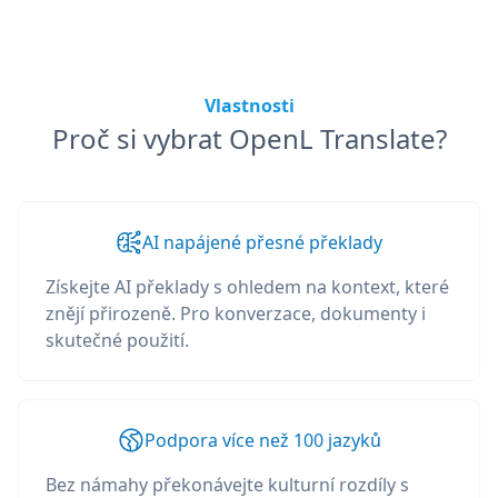
Vlastnosti
Proč si vybrat OpenL Translate?
AI napájené přesné překlady
Získejte AI překlady s ohledem na kontext, které
znějí přirozeně. Pro konverzace, dokumenty i
skutečné použití.
Podpora více než 100 jazyků
Bez námahy překonávejte kulturní rozdíly s