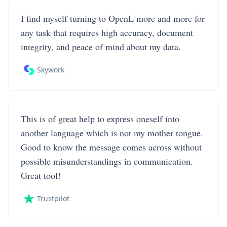
I find myself turning to OpenL more and more for
any task that requires high accuracy, document
integrity, and peace of mind about my data.
Skywork
This is of great help to express oneself into
another language which is not my mother tongue.
Good to know the message comes across without
possible misunderstandings in communication.
Great tool!
Trustpilot