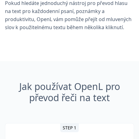
Pokud hledáte jednoduchý nástroj pro převod hlasu
na text pro každodenní psaní, poznámky a
produktivitu, OpenL vám pomůže přejít od mluvených
slov k použitelnému textu během několika kliknutí.
Jak používat OpenL pro
převod řeči na text
STEP 1