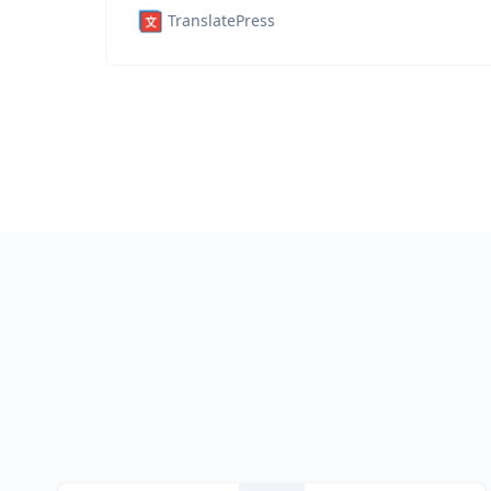
TranslatePress