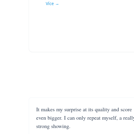
Více →
It makes my surprise at its quality and score
even bigger. I can only repeat myself, a reall
strong showing.