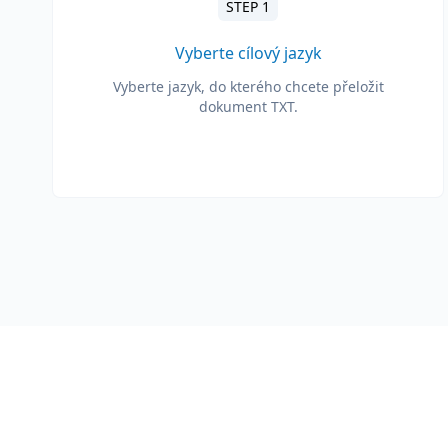
STEP 1
Vyberte cílový jazyk
Vyberte jazyk, do kterého chcete přeložit
dokument TXT.