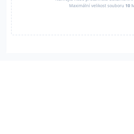
Maximální velikost souboru
10