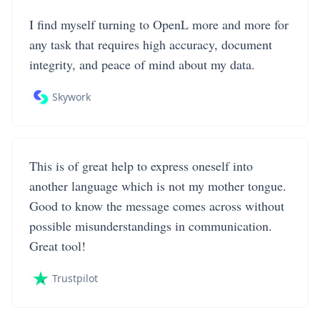
I find myself turning to OpenL more and more for
any task that requires high accuracy, document
integrity, and peace of mind about my data.
Skywork
This is of great help to express oneself into
another language which is not my mother tongue.
Good to know the message comes across without
possible misunderstandings in communication.
Great tool!
Trustpilot