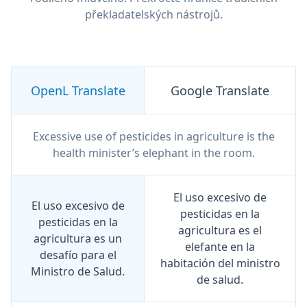
překladatelských nástrojů.
OpenL Translate
Google Translate
Excessive use of pesticides in agriculture is the
health minister’s elephant in the room.
El uso excesivo de
El uso excesivo de
pesticidas en la
pesticidas en la
agricultura es el
agricultura es un
elefante en la
desafío para el
habitación del ministro
Ministro de Salud.
de salud.