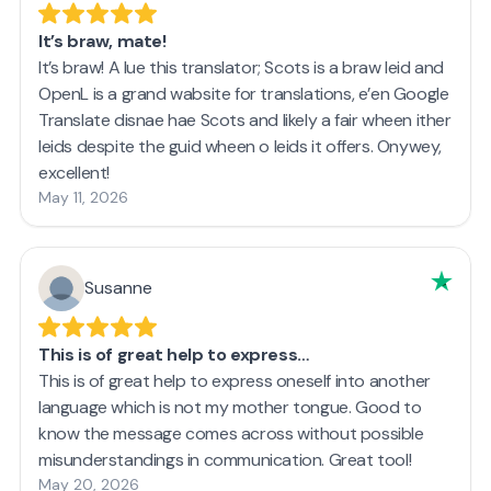
It’s braw, mate!
It’s braw! A lue this translator; Scots is a braw leid and
OpenL is a grand wabsite for translations, e’en Google
Translate disnae hae Scots and likely a fair wheen ither
leids despite the guid wheen o leids it offers. Onywey,
excellent!
May 11, 2026
Susanne
This is of great help to express…
This is of great help to express oneself into another
language which is not my mother tongue. Good to
know the message comes across without possible
misunderstandings in communication. Great tool!
May 20, 2026