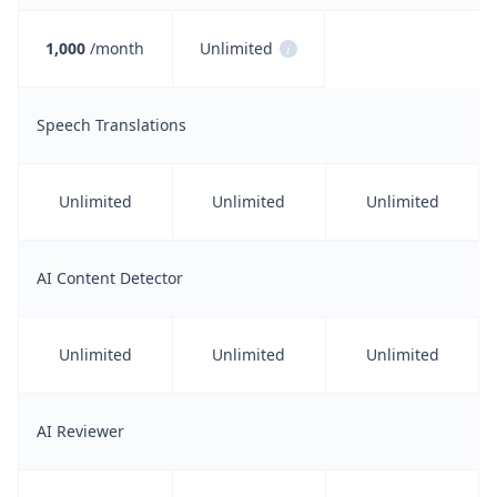
1,000
/month
Unlimited
i
Speech Translations
Unlimited
Unlimited
Unlimited
AI Content Detector
Unlimited
Unlimited
Unlimited
AI Reviewer