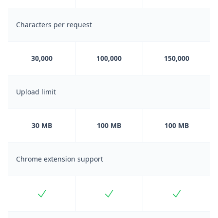
Characters per request
30,000
100,000
150,000
Upload limit
30 MB
100 MB
100 MB
Chrome extension support
Included
Included
Included