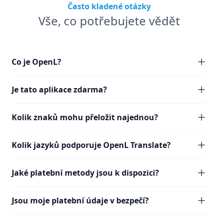
Často kladené otázky
Vše, co potřebujete vědět
Co je OpenL?
Je tato aplikace zdarma?
Kolik znaků mohu přeložit najednou?
Kolik jazyků podporuje OpenL Translate?
Jaké platební metody jsou k dispozici?
Jsou moje platební údaje v bezpečí?