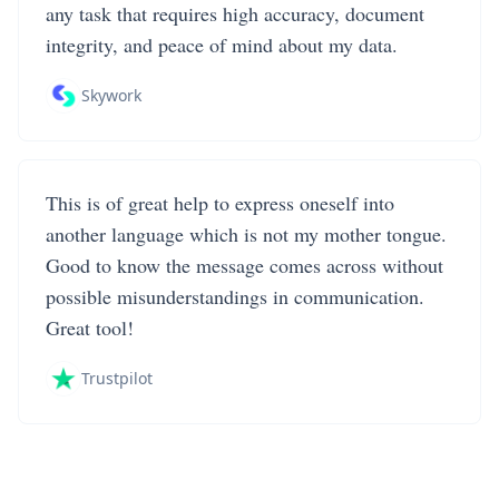
any task that requires high accuracy, document
integrity, and peace of mind about my data.
Skywork
This is of great help to express oneself into
another language which is not my mother tongue.
Good to know the message comes across without
possible misunderstandings in communication.
Great tool!
Trustpilot