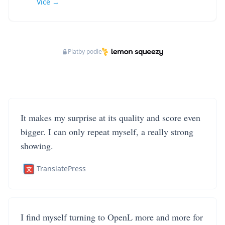
Více →
Platby podle
It makes my surprise at its quality and score even
bigger. I can only repeat myself, a really strong
showing.
TranslatePress
I find myself turning to OpenL more and more for