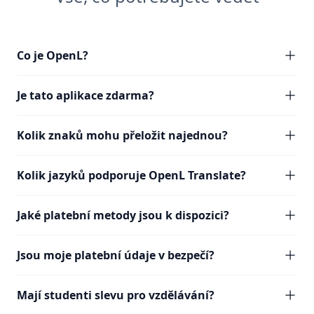
Co je OpenL?
Je tato aplikace zdarma?
Kolik znaků mohu přeložit najednou?
Kolik jazyků podporuje OpenL Translate?
Jaké platební metody jsou k dispozici?
Jsou moje platební údaje v bezpečí?
Mají studenti slevu pro vzdělávání?