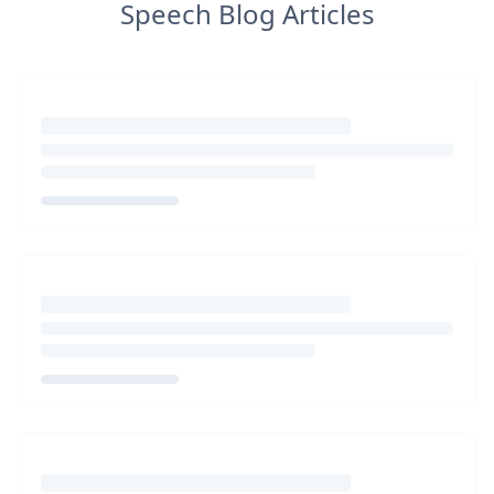
Speech Blog Articles