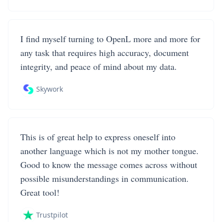
I find myself turning to OpenL more and more for
any task that requires high accuracy, document
integrity, and peace of mind about my data.
Skywork
This is of great help to express oneself into
another language which is not my mother tongue.
Good to know the message comes across without
possible misunderstandings in communication.
Great tool!
Trustpilot