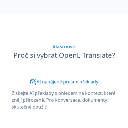
Vlastnosti
Proč si vybrat OpenL Translate?
AI napájené přesné překlady
Získejte AI překlady s ohledem na kontext, které
znějí přirozeně. Pro konverzace, dokumenty i
skutečné použití.