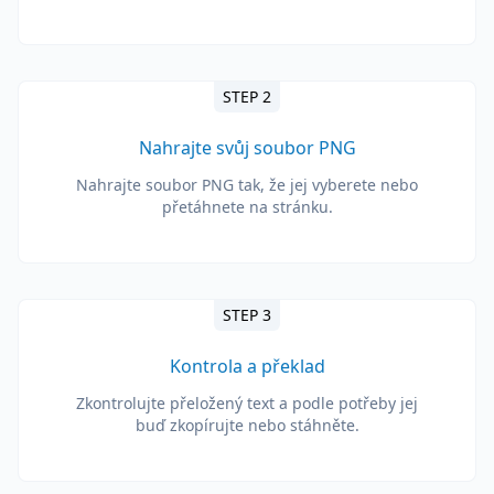
STEP 2
Nahrajte svůj soubor PNG
Nahrajte soubor PNG tak, že jej vyberete nebo
přetáhnete na stránku.
STEP 3
Kontrola a překlad
Zkontrolujte přeložený text a podle potřeby jej
buď zkopírujte nebo stáhněte.