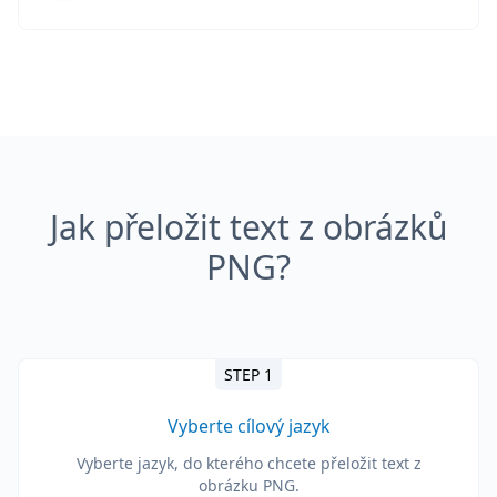
Jak přeložit text z obrázků
PNG?
STEP 1
Vyberte cílový jazyk
Vyberte jazyk, do kterého chcete přeložit text z
obrázku PNG.