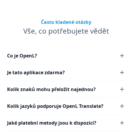
Často kladené otázky
Vše, co potřebujete vědět
Co je OpenL?
Je tato aplikace zdarma?
Kolik znaků mohu přeložit najednou?
Kolik jazyků podporuje OpenL Translate?
Jaké platební metody jsou k dispozici?