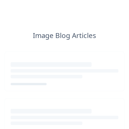
Image Blog Articles